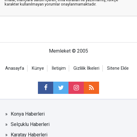
karakter kullanılmayan yorumlar onaylanmamaktadır.
Memleket © 2005
Anasayfa
Künye
İletişim
Gizlilik İlkeleri
Sitene Ekle
Konya Haberleri
Selçuklu Haberleri
Karatay Haberleri