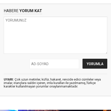
HABERE
YORUM KAT
UYARI:
Çok uzun metinler, küfür, hakaret, rencide edici cümleler veya
imalar, inançlara saldırı içeren, imla kuralları ile yazılmamış,Türkçe
karakter kullanılmayan yorumlar onaylanmamaktadır.