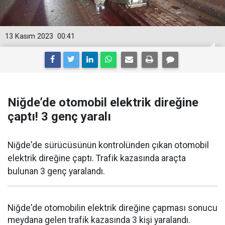
13 Kasım 2023
00:41
Niğde’de otomobil elektrik direğine
çaptı! 3 genç yaralı
Niğde'de sürücüsünün kontrolünden çıkan otomobil
elektrik direğine çaptı. Trafik kazasında araçta
bulunan 3 genç yaralandı.
Niğde'de otomobilin elektrik direğine çapması sonucu
meydana gelen trafik kazasında 3 kişi yaralandı.