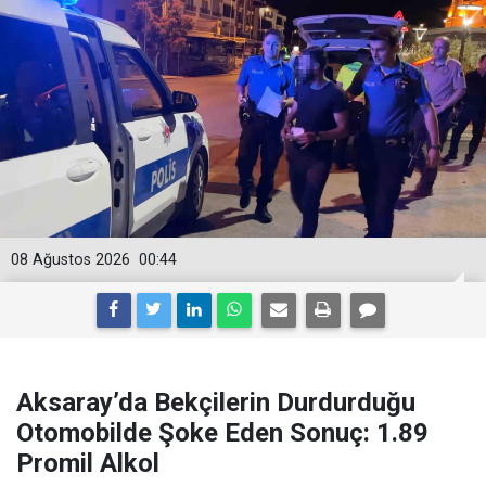
08 Ağustos 2026
00:44
Aksaray’da Bekçilerin Durdurduğu
Otomobilde Şoke Eden Sonuç: 1.89
Promil Alkol