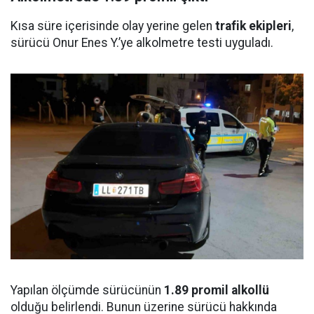
Kısa süre içerisinde olay yerine gelen
trafik ekipleri
,
sürücü Onur Enes Y.’ye alkolmetre testi uyguladı.
Yapılan ölçümde sürücünün
1.89 promil alkollü
olduğu belirlendi. Bunun üzerine sürücü hakkında