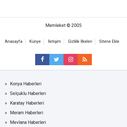
Memleket © 2005
Anasayfa
Künye
İletişim
Gizlilik İlkeleri
Sitene Ekle
Konya Haberleri
Selçuklu Haberleri
Karatay Haberleri
Meram Haberleri
Mevlana Haberleri