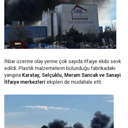
İhbar üzerine olay yerine çok sayıda itfaiye ekibi sevk
edildi. Plastik malzemelerin bulunduğu fabrikadaki
yangına
Karatay, Selçuklu, Meram Sancak ve Sanayi
İtfaiye merkezleri
ekipleri de müdahale etti.