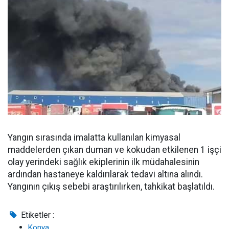
Yangın sırasında imalatta kullanılan kimyasal
maddelerden çıkan duman ve kokudan etkilenen 1 işçi
olay yerindeki sağlık ekiplerinin ilk müdahalesinin
ardından hastaneye kaldırılarak tedavi altına alındı.
Yangının çıkış sebebi araştırılırken, tahkikat başlatıldı.
Etiketler :
Konya