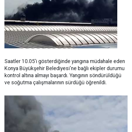
Saatler 10.05'i gösterdiğinde yangına müdahale eden
Konya Büyükşehir Belediyesi'ne bağlı ekipler durumu
kontrol altına almayı başardı. Yangının söndürüldüğü
ve soğutma çalışmalarının sürdüğü öğrenildi.