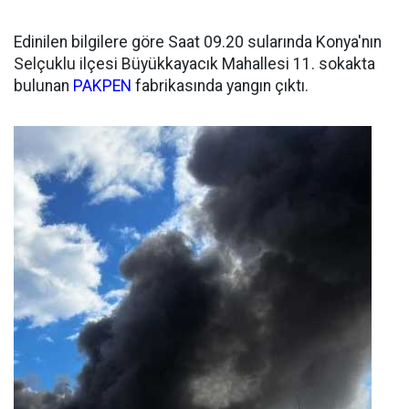
Edinilen bilgilere göre Saat 09.20 sularında Konya'nın
Selçuklu ilçesi Büyükkayacık Mahallesi 11. sokakta
bulunan
PAKPEN
fabrikasında yangın çıktı.