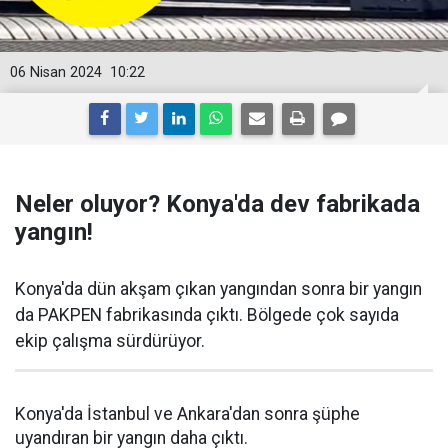
06 Nisan 2024
10:22
Neler oluyor? Konya'da dev fabrikada
yangın!
Konya'da dün akşam çıkan yangından sonra bir yangın
da PAKPEN fabrikasında çıktı. Bölgede çok sayıda
ekip çalışma sürdürüyor.
Konya'da İstanbul ve Ankara'dan sonra şüphe
uyandıran bir yangın daha çıktı.