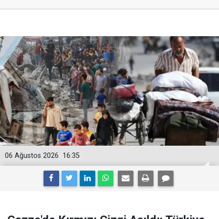
06 Ağustos 2026
16:35