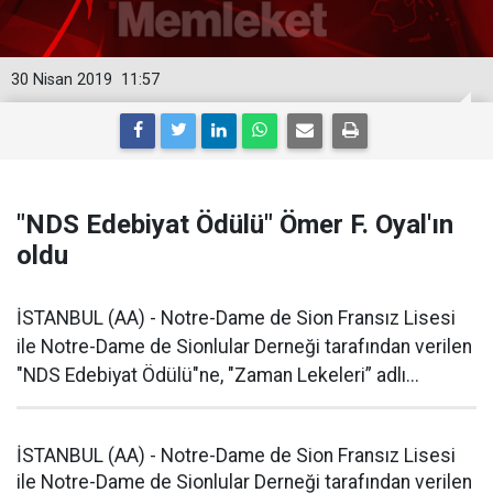
30 Nisan 2019
11:57
"NDS Edebiyat Ödülü" Ömer F. Oyal'ın
oldu
İSTANBUL (AA) - Notre-Dame de Sion Fransız Lisesi
ile Notre-Dame de Sionlular Derneği tarafından verilen
"NDS Edebiyat Ödülü"ne, "Zaman Lekeleri” adlı...
İSTANBUL (AA) - Notre-Dame de Sion Fransız Lisesi
ile Notre-Dame de Sionlular Derneği tarafından verilen