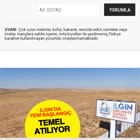
UYARI:
Çok uzun metinler, küfür, hakaret, rencide edici cümleler veya
imalar, inançlara saldırı içeren, imla kuralları ile yazılmamış,Türkçe
karakter kullanılmayan yorumlar onaylanmamaktadır.