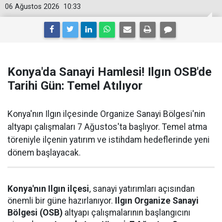
06 Ağustos 2026
10:33
Konya'da Sanayi Hamlesi! Ilgın OSB'de
Tarihi Gün: Temel Atılıyor
Konya'nın Ilgın ilçesinde Organize Sanayi Bölgesi'nin
altyapı çalışmaları 7 Ağustos'ta başlıyor. Temel atma
töreniyle ilçenin yatırım ve istihdam hedeflerinde yeni
dönem başlayacak.
Konya'nın Ilgın ilçesi
, sanayi yatırımları açısından
önemli bir güne hazırlanıyor.
Ilgın Organize Sanayi
Bölgesi (OSB)
altyapı çalışmalarının başlangıcını