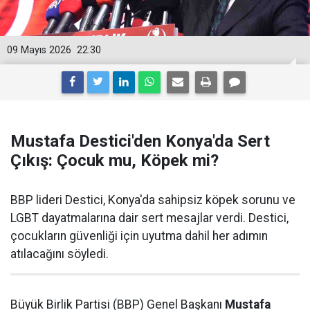
09 Mayıs 2026
22:30
Mustafa Destici'den Konya'da Sert
Çıkış: Çocuk mu, Köpek mi?
BBP lideri Destici, Konya'da sahipsiz köpek sorunu ve
LGBT dayatmalarına dair sert mesajlar verdi. Destici,
çocukların güvenliği için uyutma dahil her adımın
atılacağını söyledi.
Büyük Birlik Partisi (BBP) Genel Başkanı
Mustafa