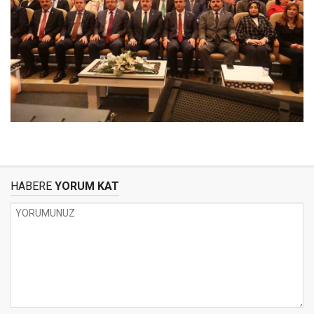
HABERE
YORUM KAT