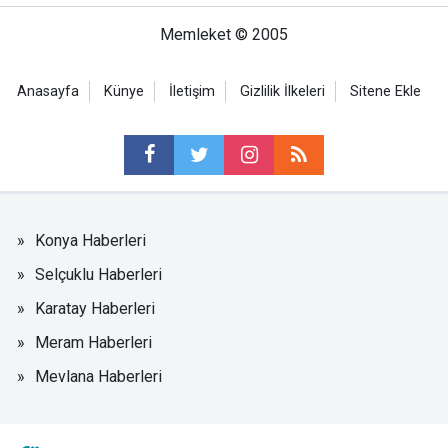
Memleket © 2005
Anasayfa
Künye
İletişim
Gizlilik İlkeleri
Sitene Ekle
Konya Haberleri
Selçuklu Haberleri
Karatay Haberleri
Meram Haberleri
Mevlana Haberleri