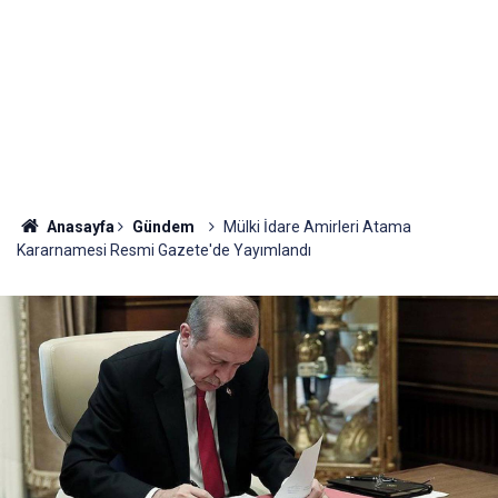
Anasayfa
Gündem
Mülki İdare Amirleri Atama
Kararnamesi Resmi Gazete'de Yayımlandı