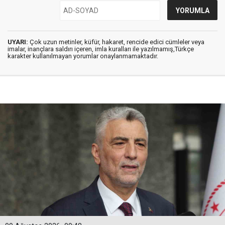
UYARI:
Çok uzun metinler, küfür, hakaret, rencide edici cümleler veya
imalar, inançlara saldırı içeren, imla kuralları ile yazılmamış,Türkçe
karakter kullanılmayan yorumlar onaylanmamaktadır.