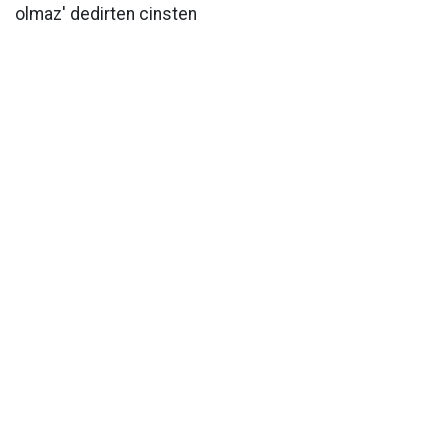
olmaz' dedirten cinsten