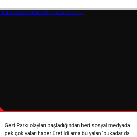
Gezi Parkı olayları başladığından beri sosyal medyada
pek çok yalan haber üretildi ama bu yalan 'bukadar da