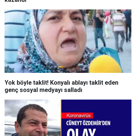
Yok böyle taklit! Konyalı ablayı taklit eden
genç sosyal medyayı salladı