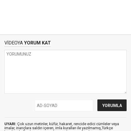
VİDEOYA
YORUM KAT
UYARI:
Çok uzun metinler, küfür, hakaret, rencide edici cümleler veya
imalar, inançlara saldırı içeren, imla kuralları ile yazılmamış,Türkçe