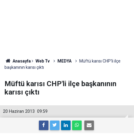
Anasayfa
Web Tv
MEDYA
Müftü karısı CHP'li ilçe
başkanının karısı çıktı
Müftü karısı CHP'li ilçe başkanının
karısı çıktı
20 Haziran 2013
09:59