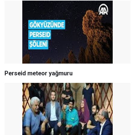
Perseid meteor yağmuru