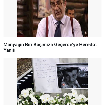
Manyağın Biri Başımıza Geçerse'ye Heredot
Yanıtı