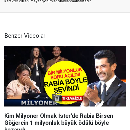
karakter kullanılmayan yorumlar onaylanmamaktadır.
Benzer Videolar
Kim Milyoner Olmak İster'de Rabia Birsen
Göğercin 1 milyonluk büyük ödülü böyle
kazandı