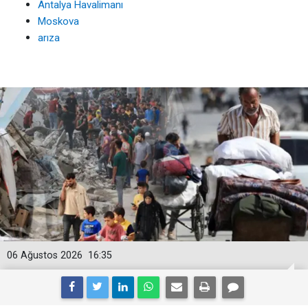
Antalya Havalimanı
Moskova
arıza
06 Ağustos 2026
16:35