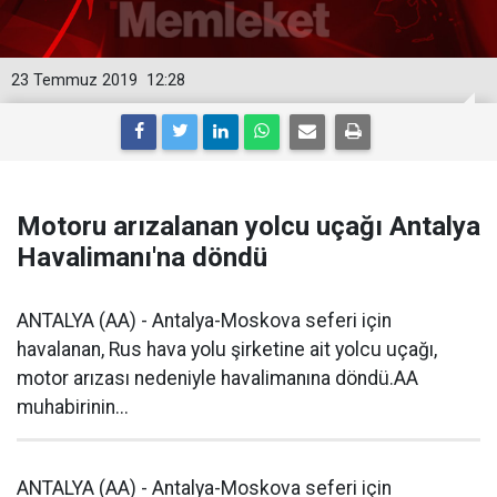
23 Temmuz 2019
12:28
Motoru arızalanan yolcu uçağı Antalya
Havalimanı'na döndü
ANTALYA (AA) - Antalya-Moskova seferi için
havalanan, Rus hava yolu şirketine ait yolcu uçağı,
motor arızası nedeniyle havalimanına döndü.AA
muhabirinin...
ANTALYA (AA) - Antalya-Moskova seferi için