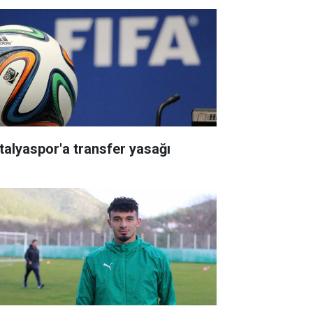
talyaspor'a transfer yasağı