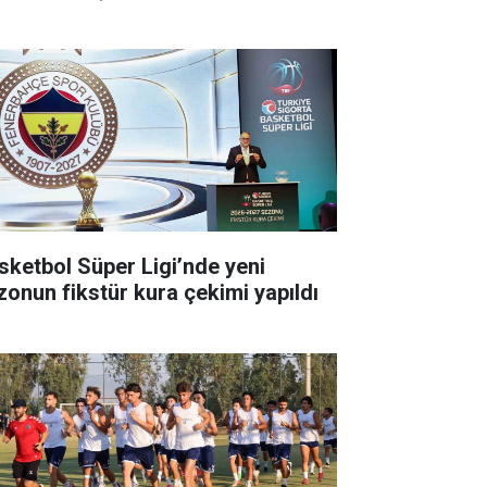
sketbol Süper Ligi’nde yeni
zonun fikstür kura çekimi yapıldı