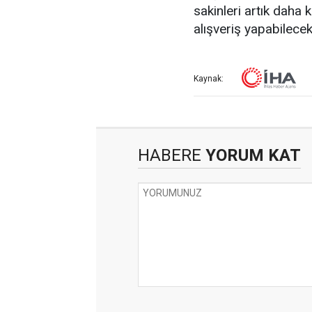
sakinleri artık daha
alışveriş yapabilecek
Kaynak:
HABERE
YORUM KAT