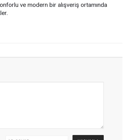
 konforlu ve modern bir alışveriş ortamında
ler.