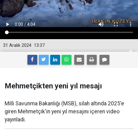
31 Aralık 2024
13:37
Mehmetçikten yeni yıl mesajı
Milli Savunma Bakanlığı (MSB), silah altında 2025'e
giren Mehmetçik'in yeni yıl mesajını içeren video
yayınladı.