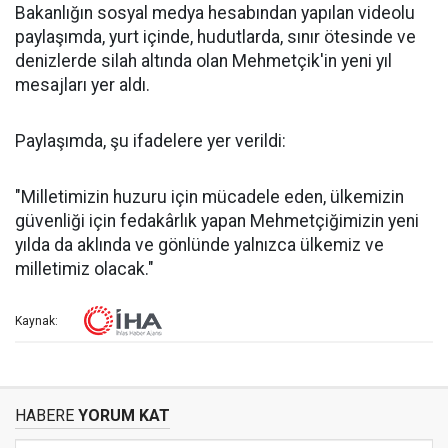
Bakanlığın sosyal medya hesabından yapılan videolu
paylaşımda, yurt içinde, hudutlarda, sınır ötesinde ve
denizlerde silah altında olan Mehmetçik'in yeni yıl
mesajları yer aldı.
Paylaşımda, şu ifadelere yer verildi:
"Milletimizin huzuru için mücadele eden, ülkemizin
güvenliği için fedakârlık yapan Mehmetçiğimizin yeni
yılda da aklında ve gönlünde yalnızca ülkemiz ve
milletimiz olacak."
Kaynak:
HABERE
YORUM KAT