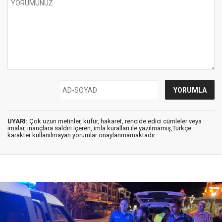
UYARI:
Çok uzun metinler, küfür, hakaret, rencide edici cümleler veya
imalar, inançlara saldırı içeren, imla kuralları ile yazılmamış,Türkçe
karakter kullanılmayan yorumlar onaylanmamaktadır.