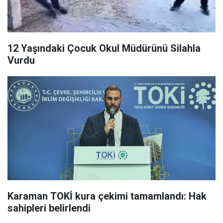
12 Yaşındaki Çocuk Okul Müdürünü Silahla
Vurdu
Karaman TOKİ kura çekimi tamamlandı: Hak
sahipleri belirlendi