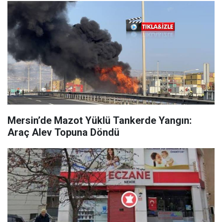
Mersin’de Mazot Yüklü Tankerde Yangın:
Araç Alev Topuna Döndü