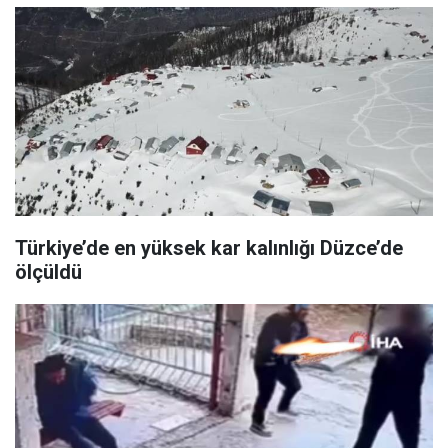
Türkiye’de en yüksek kar kalınlığı Düzce’de
ölçüldü