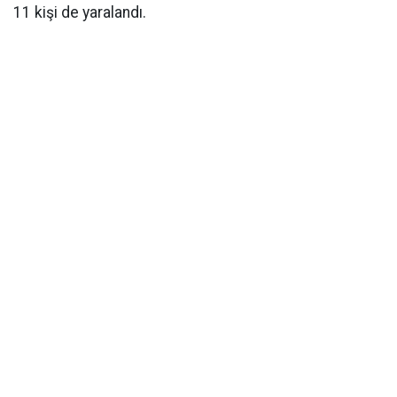
11 kişi de yaralandı.