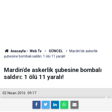
Anasayfa
Web Tv
GÜNCEL
Mardin'de askerlik
şubesine bombalı saldırı: 1 ölü 11 yaralı!
Mardin'de askerlik şubesine bombalı
saldırı: 1 ölü 11 yaralı!
02 Nisan 2016
09:17