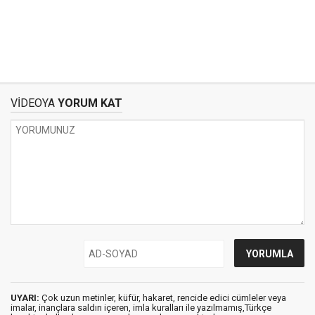
VİDEOYA
YORUM KAT
UYARI:
Çok uzun metinler, küfür, hakaret, rencide edici cümleler veya
imalar, inançlara saldırı içeren, imla kuralları ile yazılmamış,Türkçe