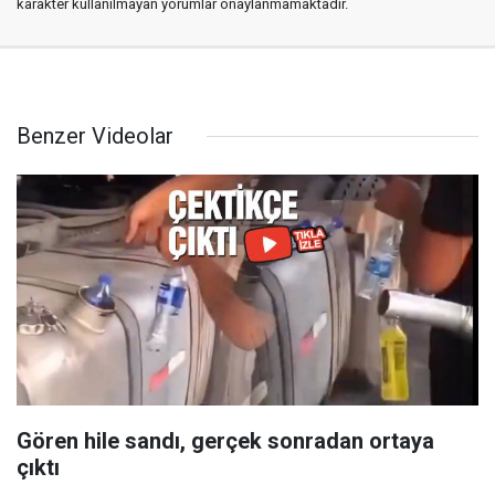
karakter kullanılmayan yorumlar onaylanmamaktadır.
Benzer Videolar
Gören hile sandı, gerçek sonradan ortaya
çıktı