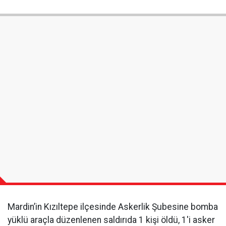
Mardin’in Kızıltepe ilçesinde Askerlik Şubesine bomba
yüklü araçla düzenlenen saldırıda 1 kişi öldü, 1'i asker