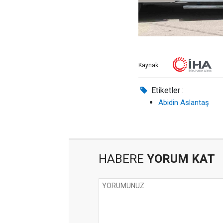
Kaynak:
Etiketler :
Abidin Aslantaş
HABERE
YORUM KAT