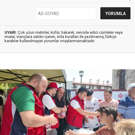
UYARI:
Çok uzun metinler, küfür, hakaret, rencide edici cümleler veya
imalar, inançlara saldırı içeren, imla kuralları ile yazılmamış,Türkçe
karakter kullanılmayan yorumlar onaylanmamaktadır.