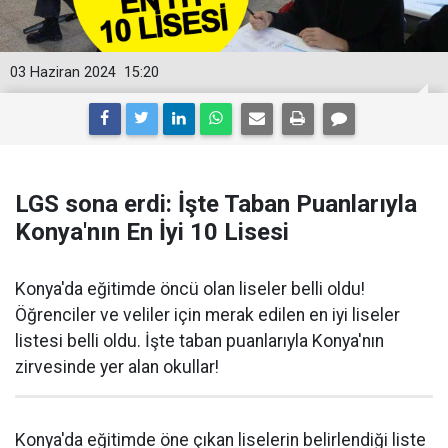
03 Haziran 2024
15:20
LGS sona erdi: İşte Taban Puanlarıyla
Konya'nın En İyi 10 Lisesi
Konya'da eğitimde öncü olan liseler belli oldu!
Öğrenciler ve veliler için merak edilen en iyi liseler
listesi belli oldu. İşte taban puanlarıyla Konya'nın
zirvesinde yer alan okullar!
Konya'da eğitimde öne çıkan liselerin belirlendiği liste