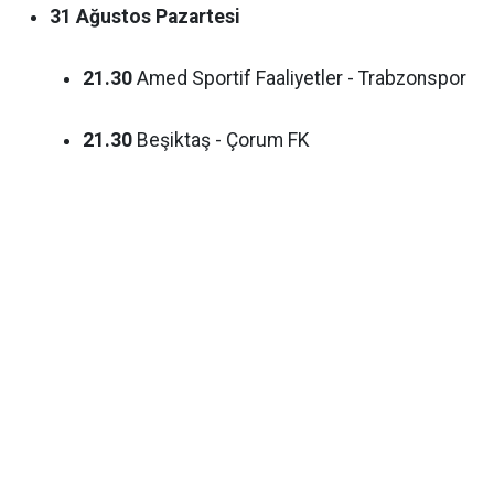
31 Ağustos Pazartesi
21.30
Amed Sportif Faaliyetler - Trabzonspor
21.30
Beşiktaş - Çorum FK