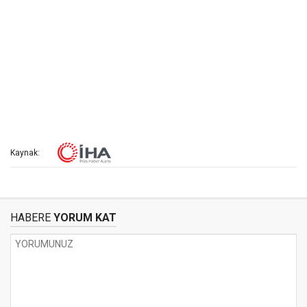
Kaynak:
HABERE
YORUM KAT