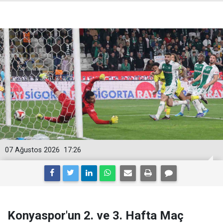
07 Ağustos 2026
17:26
Konyaspor'un 2. ve 3. Hafta Maç