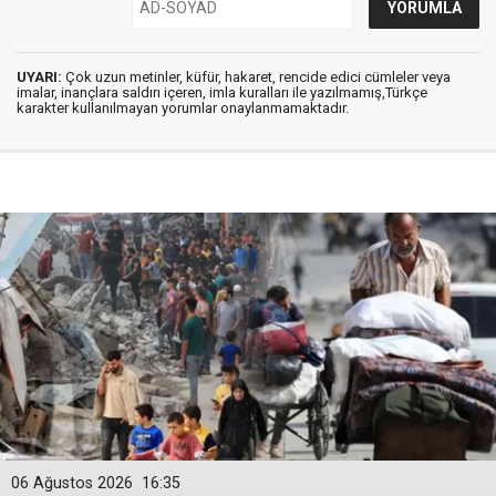
UYARI:
Çok uzun metinler, küfür, hakaret, rencide edici cümleler veya
imalar, inançlara saldırı içeren, imla kuralları ile yazılmamış,Türkçe
karakter kullanılmayan yorumlar onaylanmamaktadır.
06 Ağustos 2026
16:35