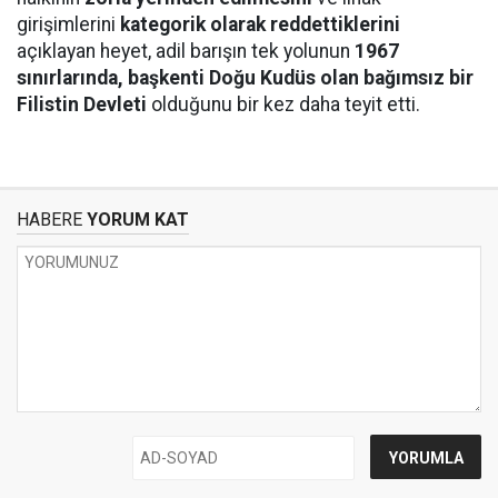
girişimlerini
kategorik olarak reddettiklerini
açıklayan heyet, adil barışın tek yolunun
1967
sınırlarında, başkenti Doğu Kudüs olan bağımsız bir
Filistin Devleti
olduğunu bir kez daha teyit etti.
HABERE
YORUM KAT