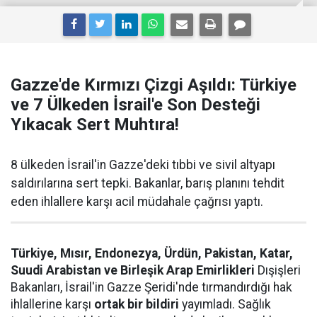
Gazze'de Kırmızı Çizgi Aşıldı: Türkiye
ve 7 Ülkeden İsrail'e Son Desteği
Yıkacak Sert Muhtıra!
8 ülkeden İsrail'in Gazze'deki tıbbi ve sivil altyapı
saldırılarına sert tepki. Bakanlar, barış planını tehdit
eden ihlallere karşı acil müdahale çağrısı yaptı.
Türkiye, Mısır, Endonezya, Ürdün, Pakistan, Katar,
Suudi Arabistan ve Birleşik Arap Emirlikleri
Dışişleri
Bakanları, İsrail'in Gazze Şeridi'nde tırmandırdığı hak
ihlallerine karşı
ortak bir bildiri
yayımladı. Sağlık