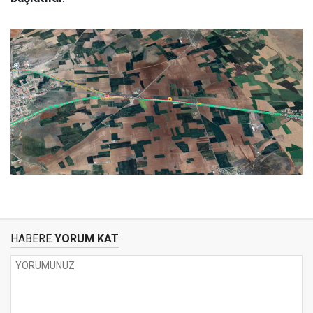
HABERE
YORUM KAT