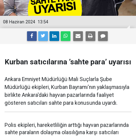
08 Haziran 2024
13:54
Kurban satıcılarına ’sahte para’ uyarısı
Ankara Emniyet Müdürlüğü Mali Suçlarla Şube
Müdürlüğü ekipleri, Kurban Bayramı'nın yaklaşmasıyla
birlikte Ankara'daki hayvan pazarlarında faaliyet
gösteren satıcıları sahte para konusunda uyardı.
Polis ekipleri, hareketliliğin arttığı hayvan pazarlarında
sahte paraların dolaşma olasılığına karşı satıcıları