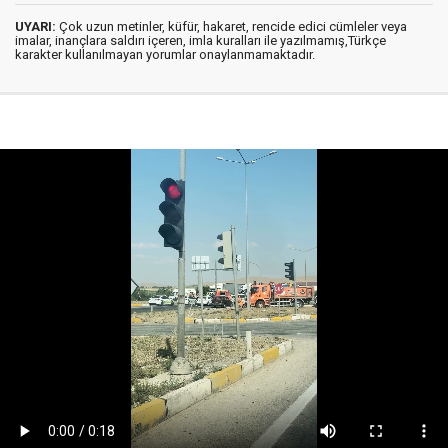
UYARI:
Çok uzun metinler, küfür, hakaret, rencide edici cümleler veya
imalar, inançlara saldırı içeren, imla kuralları ile yazılmamış,Türkçe
karakter kullanılmayan yorumlar onaylanmamaktadır.