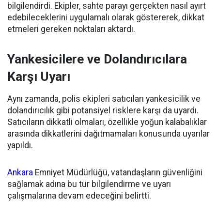
bilgilendirdi. Ekipler, sahte parayı gerçekten nasıl ayırt
edebileceklerini uygulamalı olarak göstererek, dikkat
etmeleri gereken noktaları aktardı.
Yankesicilere ve Dolandırıcılara
Karşı Uyarı
Aynı zamanda, polis ekipleri satıcıları yankesicilik ve
dolandırıcılık gibi potansiyel risklere karşı da uyardı.
Satıcıların dikkatli olmaları, özellikle yoğun kalabalıklar
arasında dikkatlerini dağıtmamaları konusunda uyarılar
yapıldı.
Ankara
Emniyet Müdürlüğü, vatandaşların güvenliğini
sağlamak adına bu tür bilgilendirme ve uyarı
çalışmalarına devam edeceğini belirtti.