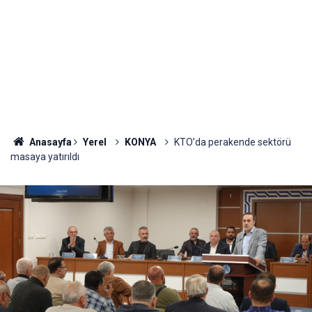
Anasayfa
Yerel
KONYA
KTO’da perakende sektörü
masaya yatırıldı