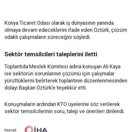
Konya Ticaret Odası olarak iş dünyasının yanında
olmaya devam edeceklerini ifade eden Öztürk, çözüm
odaklı çalışmaların süreceğini söyledi.
Sektör temsilcileri taleplerini iletti
Toplantıda Meslek Komitesi adına konuşan Ali Kaya
ise sektörün sorunlarının çözümü için çalışmalar
yürüttüklerini belirterek toplantının düzenlenmesinden
dolayı Başkan Öztürk’e teşekkür etti.
Konuşmaların ardından KTO üyelerine söz verilerek
sektör temsilcilerinin soru, talep ve önerileri dinlendi.
Kaynak: