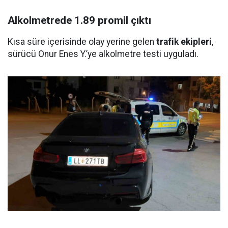
Alkolmetrede 1.89 promil çıktı
Kısa süre içerisinde olay yerine gelen
trafik ekipleri
,
sürücü Onur Enes Y.’ye alkolmetre testi uyguladı.