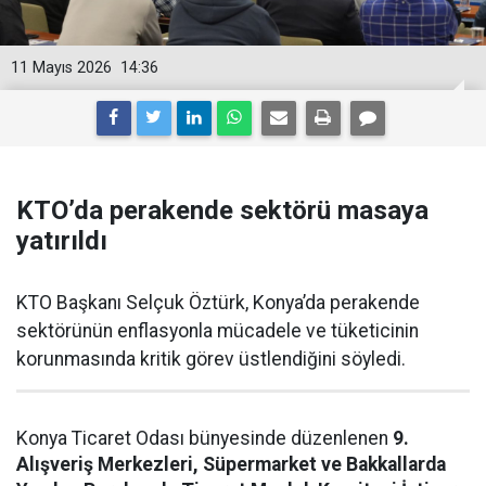
11 Mayıs 2026
14:36
KTO’da perakende sektörü masaya
yatırıldı
KTO Başkanı Selçuk Öztürk, Konya’da perakende
sektörünün enflasyonla mücadele ve tüketicinin
korunmasında kritik görev üstlendiğini söyledi.
Konya Ticaret Odası bünyesinde düzenlenen
9.
Alışveriş Merkezleri, Süpermarket ve Bakkallarda