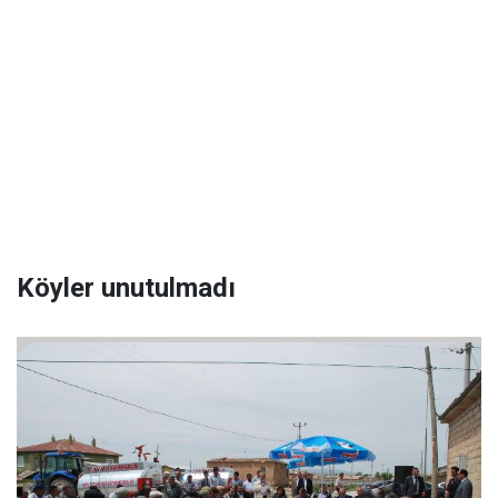
Köyler unutulmadı