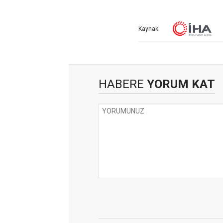
Kaynak:
HABERE
YORUM KAT