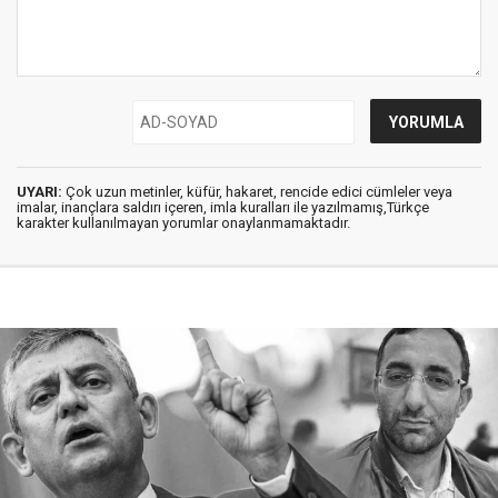
UYARI:
Çok uzun metinler, küfür, hakaret, rencide edici cümleler veya
imalar, inançlara saldırı içeren, imla kuralları ile yazılmamış,Türkçe
karakter kullanılmayan yorumlar onaylanmamaktadır.