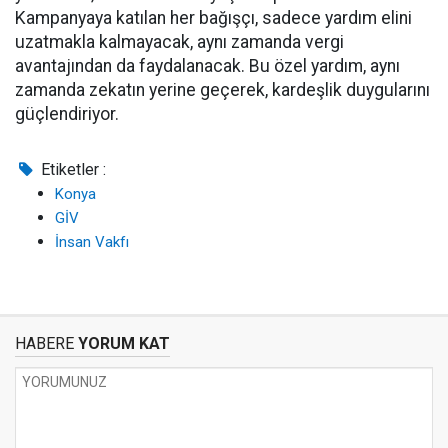
Kampanyaya katılan her bağışçı, sadece yardım elini
uzatmakla kalmayacak, aynı zamanda vergi
avantajından da faydalanacak. Bu özel yardım, aynı
zamanda zekatın yerine geçerek, kardeşlik duygularını
güçlendiriyor.
Etiketler :
Konya
GİV
İnsan Vakfı
HABERE
YORUM KAT