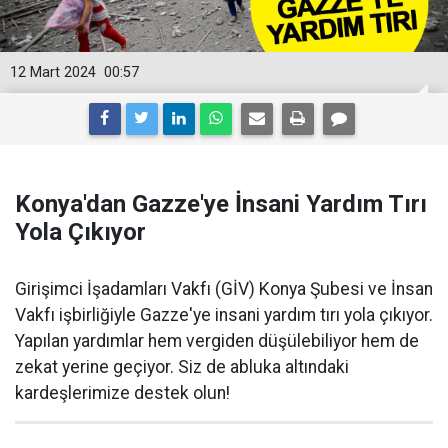
12 Mart 2024
00:57
Konya'dan Gazze'ye İnsani Yardım Tırı
Yola Çıkıyor
Girişimci İşadamları Vakfı (GİV) Konya Şubesi ve İnsan
Vakfı işbirliğiyle Gazze'ye insani yardım tırı yola çıkıyor.
Yapılan yardımlar hem vergiden düşülebiliyor hem de
zekat yerine geçiyor. Siz de abluka altındaki
kardeşlerimize destek olun!