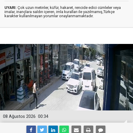
UYARI:
Çok uzun metinler, küfür, hakaret, rencide edici cümleler veya
imalar, inançlara saldırı içeren, imla kuralları ile yazılmamış,Türkçe
karakter kullanılmayan yorumlar onaylanmamaktadır.
08 Ağustos 2026
00:34