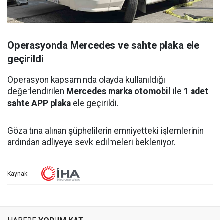
Operasyonda Mercedes ve sahte plaka ele
geçirildi
Operasyon kapsamında olayda kullanıldığı
değerlendirilen
Mercedes marka otomobil
ile
1 adet
sahte APP plaka
ele geçirildi.
Gözaltına alınan şüphelilerin emniyetteki işlemlerinin
ardından adliyeye sevk edilmeleri bekleniyor.
Kaynak: