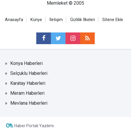
Memleket © 2005
Anasayfa
Künye
İletişim
Gizlilik İlkeleri
Sitene Ekle
Konya Haberleri
Selçuklu Haberleri
Karatay Haberleri
Meram Haberleri
Mevlana Haberleri
Haber Portalı Yazılımı