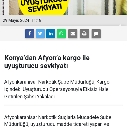
29 Mayıs 2024
11:18
Konya’dan Afyon’a kargo ile
uyuşturucu sevkiyatı
Afyonkarahisar Narkotik Şube Müdürlüğü, Kargo
İçindeki Uyuşturucu Operasyonuyla Etkisiz Hale
Getirilen Şahsı Yakaladı.
Afyonkarahisar Narkotik Suçlarla Mücadele Şube
Müdürlüğü, uyuşturucu madde ticareti yapan ve