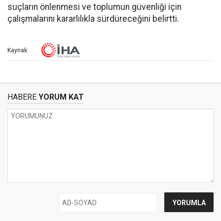
suçların önlenmesi ve toplumun güvenliği için
çalışmalarını kararlılıkla sürdüreceğini belirtti.
Kaynak:
HABERE
YORUM KAT