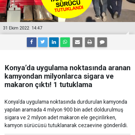
31 Ekim 2022
14:47
Konya’da uygulama noktasında aranan
kamyondan milyonlarca sigara ve
makaron çıktı! 1 tutuklama
Konya'da uygulama noktasında durdurulan kamyonda
yapılan aramada 4 milyon 900 bin adet doldurulmuş
sigara ve 2 milyon adet makaron ele geçirilirken,
kamyon sürücüsü tutuklanarak cezaevine gönderildi.