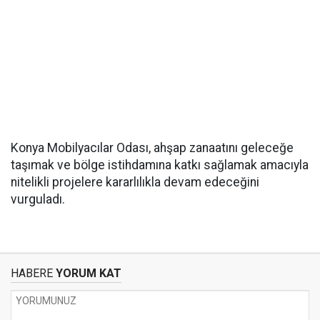
Konya Mobilyacılar Odası, ahşap zanaatını geleceğe
taşımak ve bölge istihdamına katkı sağlamak amacıyla
nitelikli projelere kararlılıkla devam edeceğini
vurguladı.
HABERE
YORUM KAT