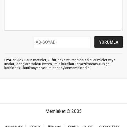
UYARI:
Çok uzun metinler, küfür, hakaret, rencide edici cümleler veya
imalar, inançlara saldırı içeren, imla kuralları ile yazılmamış,Türkçe
karakter kullanılmayan yorumlar onaylanmamaktadır.
Memleket © 2005