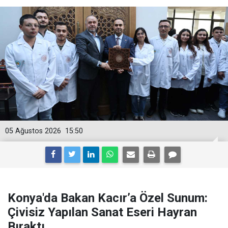
05 Ağustos 2026
15:50
Konya'da Bakan Kacır’a Özel Sunum:
Çivisiz Yapılan Sanat Eseri Hayran
Bıraktı