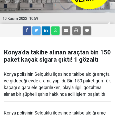
10 Kasım 2022
10:59
Konya'da takibe alınan araçtan bin 150
paket kaçak sigara çıktı! 1 gözaltı
Konya polisinin Selçuklu ilçesinde takibe aldığı araçta
ve gideceği evde arama yapıldı. Bin 150 paket gümrük
kaçağı sigara ele geçirilirken, olayla ilgili gözaltına
alınan bir şüpheli şahıs hakkında adli işlem başlatıldı
Konya polisinin Selçuklu ilçesinde takibe aldığı araç