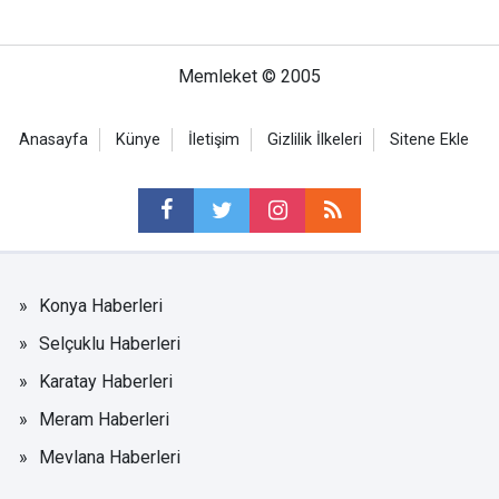
Memleket © 2005
Anasayfa
Künye
İletişim
Gizlilik İlkeleri
Sitene Ekle
Konya Haberleri
Selçuklu Haberleri
Karatay Haberleri
Meram Haberleri
Mevlana Haberleri