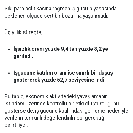
Sıkı para politikasına rağmen iş gücü piyasasında
beklenen ölçüde sert bir bozulma yaşanmadı.
Üç yıllık süreçte;
İşsizlik oranı yüzde 9,4'ten yüzde 8,2'ye
geriledi.
İşgücüne katılım oranı ise sınırlı bir düşüş
göstererek yüzde 52,7 seviyesine indi.
Bu tablo, ekonomik aktivitedeki yavaşlamanın
istihdam üzerinde kontrollü bir etki oluşturduğunu
gösterse de, iş gücüne katılımdaki gerileme nedeniyle
verilerin temkinli değerlendirilmesi gerektiği
belirtiliyor.