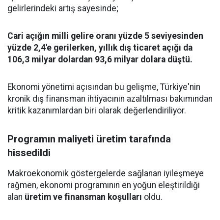
gelirlerindeki artış sayesinde;
Cari açığın milli gelire oranı yüzde 5 seviyesinden
yüzde 2,4'e gerilerken, yıllık dış ticaret açığı da
106,3 milyar dolardan 93,6 milyar dolara düştü.
Ekonomi yönetimi açısından bu gelişme, Türkiye'nin
kronik dış finansman ihtiyacının azaltılması bakımından
kritik kazanımlardan biri olarak değerlendiriliyor.
Programın maliyeti üretim tarafında
hissedildi
Makroekonomik göstergelerde sağlanan iyileşmeye
rağmen, ekonomi programının en yoğun eleştirildiği
alan
üretim ve finansman koşulları
oldu.