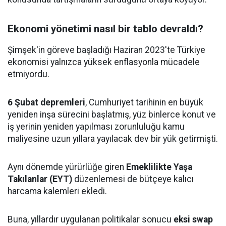
Ekonomi yönetimi nasıl bir tablo devraldı?
Şimşek'in göreve başladığı Haziran 2023'te Türkiye
ekonomisi yalnızca yüksek enflasyonla mücadele
etmiyordu.
6 Şubat depremleri
, Cumhuriyet tarihinin en büyük
yeniden inşa sürecini başlatmış, yüz binlerce konut ve
iş yerinin yeniden yapılması zorunluluğu kamu
maliyesine uzun yıllara yayılacak dev bir yük getirmişti.
Aynı dönemde yürürlüğe giren
Emeklilikte Yaşa
Takılanlar (EYT)
düzenlemesi de bütçeye kalıcı
harcama kalemleri ekledi.
Buna, yıllardır uygulanan politikalar sonucu
eksi swap