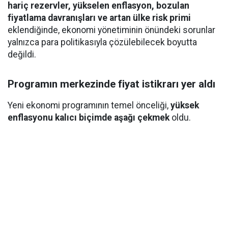
hariç rezervler, yükselen enflasyon, bozulan
fiyatlama davranışları ve artan ülke risk primi
eklendiğinde, ekonomi yönetiminin önündeki sorunlar
yalnızca para politikasıyla çözülebilecek boyutta
değildi.
Programın merkezinde fiyat istikrarı yer aldı
Yeni ekonomi programının temel önceliği,
yüksek
enflasyonu kalıcı biçimde aşağı çekmek
oldu.