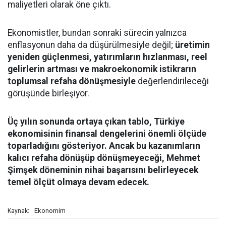
maliyetleri olarak öne çıktı.
Ekonomistler, bundan sonraki sürecin yalnızca
enflasyonun daha da düşürülmesiyle değil;
üretimin
yeniden güçlenmesi, yatırımların hızlanması, reel
gelirlerin artması ve makroekonomik istikrarın
toplumsal refaha dönüşmesiyle
değerlendirileceği
görüşünde birleşiyor.
Üç yılın sonunda ortaya çıkan tablo, Türkiye
ekonomisinin finansal dengelerini önemli ölçüde
toparladığını gösteriyor. Ancak bu kazanımların
kalıcı refaha dönüşüp dönüşmeyeceği, Mehmet
Şimşek döneminin nihai başarısını belirleyecek
temel ölçüt olmaya devam edecek.
Ekonomim
Kaynak: