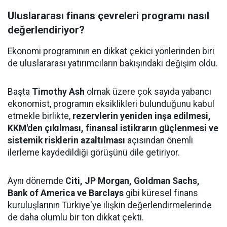
Uluslararası finans çevreleri programı nasıl
değerlendiriyor?
Ekonomi programının en dikkat çekici yönlerinden biri
de uluslararası yatırımcıların bakışındaki değişim oldu.
Başta
Timothy Ash
olmak üzere çok sayıda yabancı
ekonomist, programın eksiklikleri bulunduğunu kabul
etmekle birlikte,
rezervlerin yeniden inşa edilmesi,
KKM'den çıkılması, finansal istikrarın güçlenmesi ve
sistemik risklerin azaltılması
açısından önemli
ilerleme kaydedildiği görüşünü dile getiriyor.
Aynı dönemde
Citi, JP Morgan, Goldman Sachs,
Bank of America ve Barclays
gibi küresel finans
kuruluşlarının Türkiye'ye ilişkin değerlendirmelerinde
de daha olumlu bir ton dikkat çekti.