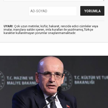
UYARI:
Çok uzun metinler, küfür, hakaret, rencide edici cümleler veya
imalar, inançlara saldırı içeren, imla kuralları ile yazılmamış,Türkçe
karakter kullanılmayan yorumlar onaylanmamaktadır.