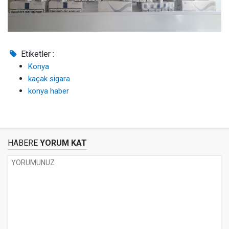
Etiketler :
Konya
kaçak sigara
konya haber
HABERE
YORUM KAT