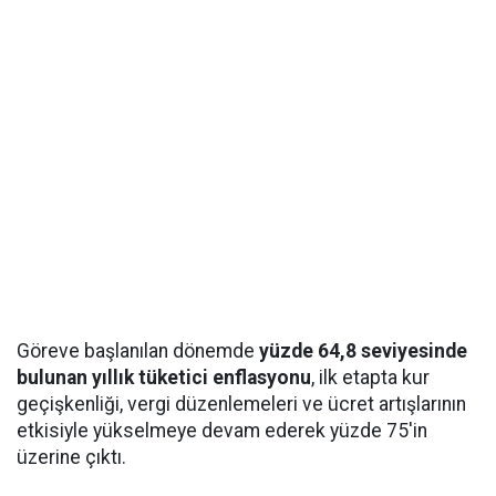
Göreve başlanılan dönemde
yüzde 64,8 seviyesinde
bulunan yıllık tüketici enflasyonu
, ilk etapta kur
geçişkenliği, vergi düzenlemeleri ve ücret artışlarının
etkisiyle yükselmeye devam ederek yüzde 75'in
üzerine çıktı.