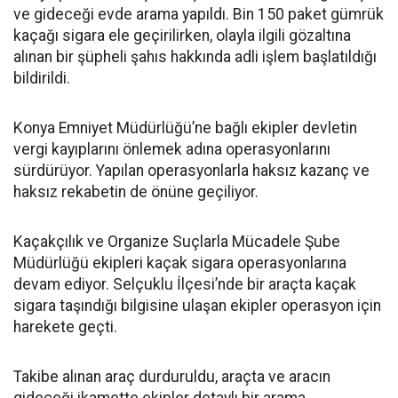
ve gideceği evde arama yapıldı. Bin 150 paket gümrük
kaçağı sigara ele geçirilirken, olayla ilgili gözaltına
alınan bir şüpheli şahıs hakkında adli işlem başlatıldığı
bildirildi.
Konya Emniyet Müdürlüğü’ne bağlı ekipler devletin
vergi kayıplarını önlemek adına operasyonlarını
sürdürüyor. Yapılan operasyonlarla haksız kazanç ve
haksız rekabetin de önüne geçiliyor.
Kaçakçılık ve Organize Suçlarla Mücadele Şube
Müdürlüğü ekipleri kaçak sigara operasyonlarına
devam ediyor. Selçuklu İlçesi’nde bir araçta kaçak
sigara taşındığı bilgisine ulaşan ekipler operasyon için
harekete geçti.
Takibe alınan araç durduruldu, araçta ve aracın