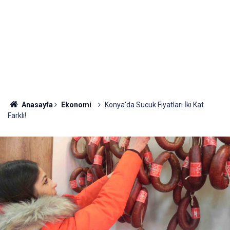
Anasayfa
Ekonomi
Konya'da Sucuk Fiyatları İki Kat
Farklı!