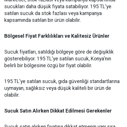
sucukları daha düşük fiyata satabiliyor. 195 TL'ye
satılan sucuk da stok fazlası veya kampanya
kapsamında satılan bir ürün olabilir.
Bölgesel Fiyat Farklılıkları ve Kalitesiz Ürünler
Sucuk fiyatları, satıldığı bölgeye göre de değişiklik
gösterebiliyor. 195 TL'ye satılan sucuk, Konya'nın
belirli bir bölgesine özgü bir fiyat olabilir.
195 TL'ye satılan sucuk, gıda güvenliği standartlarına
uymayan, sağlıksız veya düşük kaliteli bir ürün de
olabilir.
Sucuk Satın Alırken Dikkat Edilmesi Gerekenler
Sucuk satın alırken fiyatına dikkat etmenin yanı sıra,