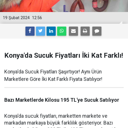
19 Şubat 2024
12:56
Konya'da Sucuk Fiyatları İki Kat Farklı!
Konya'da Sucuk Fiyatları Şaşırtıyor! Aynı Ürün
Marketlere Göre İki Kat Farklı Fiyata Satılıyor!
Bazı Marketlerde Kilosu 195 TL'ye Sucuk Satılıyor
Konya'da sucuk fiyatları, marketten markete ve
markadan markaya büyük farklılık gösteriyor. Bazı