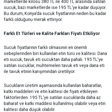
marketlerde kilosu 380 TL ile 400 TL arasında satılan
sucuk, bazı marketlerde ise 195 TL'ye kadar düşüyor.
Bu durum, Konya'da sucuk fiyatlarının neden bu kadar
farklı olduğunu merak ettiriyor.
Farklı Et Türleri ve Kalite Farkları Fiyatı Etkiliyor
Sucuk fiyatlarının farklı olmasının en önemli
sebeplerinden biri kullanılan etin türü ve kalitesi. Dana
eti sucuk, tavuk eti sucuktan daha pahalı. 195 TL'ye
satılan sucuklar, muhtemelen tavuk eti veya dana eti
ile tavuk etinin karışımından üretiliyor.
Sucukların üretim aşamasında kullanılan baharatlar,
katkı maddeleri ve etin kalitesi de fiyatı etkileyen
faktörlerden. 195 TL'ye satılan sucuklarda daha az
baharat ve katkı maddesi kullanılmış olabilir veya etin
kalitesi daha düşük olabilir.