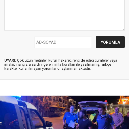
UYARI:
Çok uzun metinler, küfür, hakaret, rencide edici cümleler veya
imalar, inançlara saldırı içeren, imla kuralları ile yazılmamış,Türkçe
karakter kullanılmayan yorumlar onaylanmamaktadır.