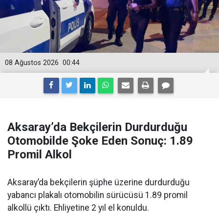
08 Ağustos 2026
00:44
Aksaray’da Bekçilerin Durdurduğu
Otomobilde Şoke Eden Sonuç: 1.89
Promil Alkol
Aksaray’da bekçilerin şüphe üzerine durdurduğu
yabancı plakalı otomobilin sürücüsü 1.89 promil
alkollü çıktı. Ehliyetine 2 yıl el konuldu.