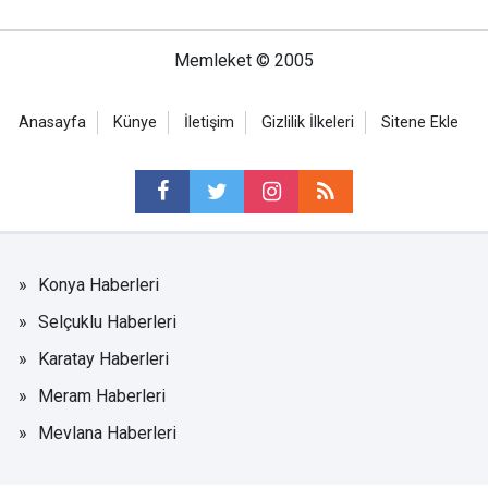
Memleket © 2005
Anasayfa
Künye
İletişim
Gizlilik İlkeleri
Sitene Ekle
Konya Haberleri
Selçuklu Haberleri
Karatay Haberleri
Meram Haberleri
Mevlana Haberleri