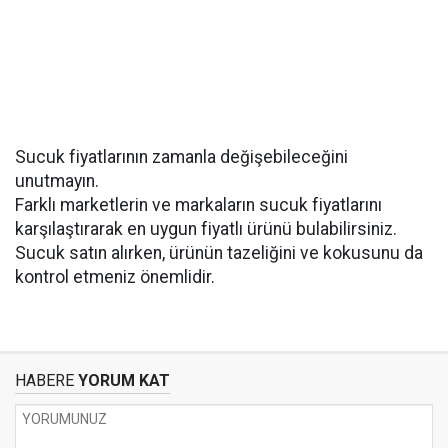
Sucuk fiyatlarının zamanla değişebileceğini
unutmayın.
Farklı marketlerin ve markaların sucuk fiyatlarını
karşılaştırarak en uygun fiyatlı ürünü bulabilirsiniz.
Sucuk satın alırken, ürünün tazeliğini ve kokusunu da
kontrol etmeniz önemlidir.
HABERE
YORUM KAT