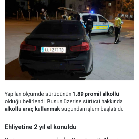
Yapılan ölçümde sürücünün
1.89 promil alkollü
olduğu belirlendi. Bunun üzerine sürücü hakkında
alkollü araç kullanmak
suçundan işlem başlatıldı.
Ehliyetine 2 yıl el konuldu