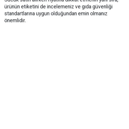
ürünün etiketini de incelemeniz ve gıda güvenliği
standartlarına uygun olduğundan emin olmanız
önemlidir.