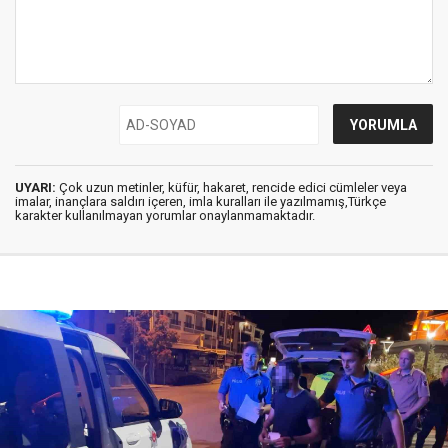
UYARI:
Çok uzun metinler, küfür, hakaret, rencide edici cümleler veya
imalar, inançlara saldırı içeren, imla kuralları ile yazılmamış,Türkçe
karakter kullanılmayan yorumlar onaylanmamaktadır.