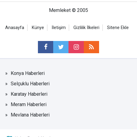
Memleket © 2005
Anasayfa
Künye
İletişim
Gizlilik İlkeleri
Sitene Ekle
Konya Haberleri
Selçuklu Haberleri
Karatay Haberleri
Meram Haberleri
Mevlana Haberleri