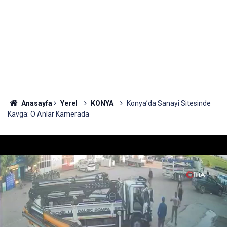
Anasayfa
Yerel
KONYA
Konya’da Sanayi Sitesinde
Kavga: O Anlar Kamerada