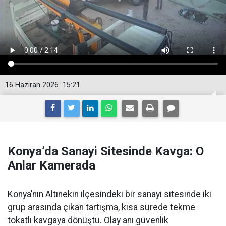
16 Haziran 2026
15:21
Konya’da Sanayi Sitesinde Kavga: O
Anlar Kamerada
Konya’nın Altınekin ilçesindeki bir sanayi sitesinde iki
grup arasında çıkan tartışma, kısa sürede tekme
tokatlı kavgaya dönüştü. Olay anı güvenlik