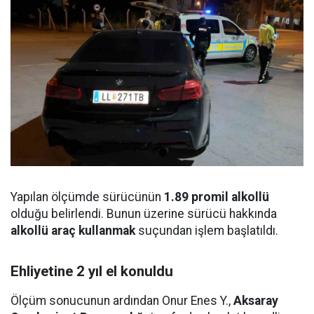
Yapılan ölçümde sürücünün
1.89 promil alkollü
olduğu belirlendi. Bunun üzerine sürücü hakkında
alkollü araç kullanmak
suçundan işlem başlatıldı.
Ehliyetine 2 yıl el konuldu
Ölçüm sonucunun ardından Onur Enes Y.,
Aksaray