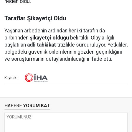
neden oldu.
Taraflar Şikayetçi Oldu
Yaşanan arbedenin ardından her iki tarafın da
birbirinden
şikayetçi olduğu
belirtildi. Olayla ilgili
başlatılan
adli tahkikat
titizlikle sürdürülüyor. Yetkililer,
bölgedeki güvenlik önlemlerinin gözden geçirildiğini
ve soruşturmanın detaylandırılacağını ifade etti.
Kaynak:
HABERE
YORUM KAT