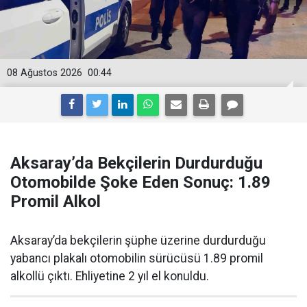
08 Ağustos 2026
00:44
Aksaray’da Bekçilerin Durdurduğu
Otomobilde Şoke Eden Sonuç: 1.89
Promil Alkol
Aksaray’da bekçilerin şüphe üzerine durdurduğu
yabancı plakalı otomobilin sürücüsü 1.89 promil
alkollü çıktı. Ehliyetine 2 yıl el konuldu.