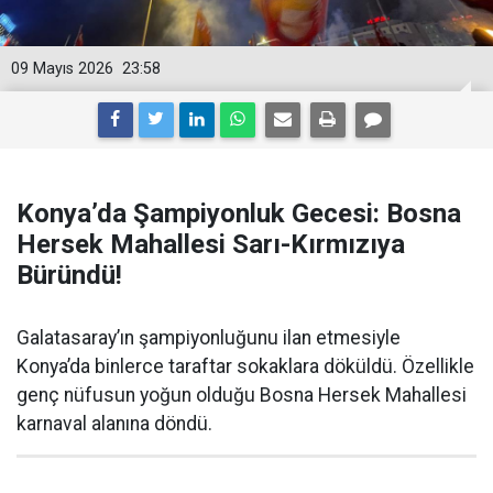
09 Mayıs 2026
23:58
Konya’da Şampiyonluk Gecesi: Bosna
Hersek Mahallesi Sarı-Kırmızıya
Büründü!
Galatasaray’ın şampiyonluğunu ilan etmesiyle
Konya’da binlerce taraftar sokaklara döküldü. Özellikle
genç nüfusun yoğun olduğu Bosna Hersek Mahallesi
karnaval alanına döndü.