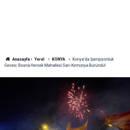
Anasayfa
Yerel
KONYA
Konya’da Şampiyonluk
Gecesi: Bosna Hersek Mahallesi Sarı-Kırmızıya Büründü!