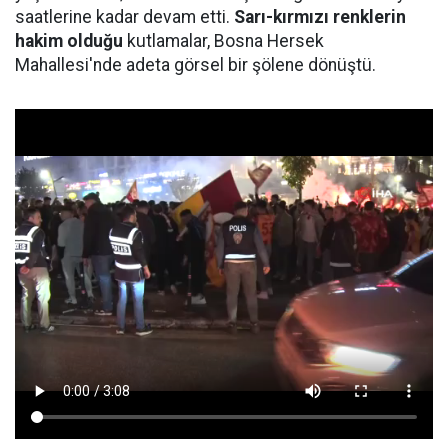
saatlerine kadar devam etti.
Sarı-kırmızı renklerin
hakim olduğu
kutlamalar, Bosna Hersek
Mahallesi'nde adeta görsel bir şölene dönüştü.