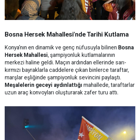
Bosna Hersek Mahallesi’nde Tarihi Kutlama
Konya’nın en dinamik ve genç nüfusuyla bilinen
Bosna
Hersek Mahallesi
, şampiyonluk kutlamalarının
merkezi haline geldi. Maçın ardından ellerinde sarı-
kırmızı bayraklarla caddelere çıkan binlerce taraftar,
marşlar eşliğinde şampiyonluk sevincini paylaştı.
Meşalelerin geceyi aydınlattığı
mahallede, taraftarlar
uzun araç konvoyları oluşturarak zafer turu attı.