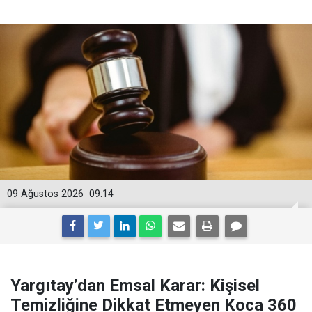
09 Ağustos 2026
09:14
Yargıtay’dan Emsal Karar: Kişisel
Temizliğine Dikkat Etmeyen Koca 360