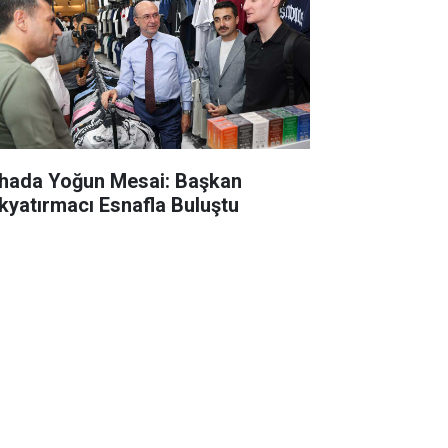
hada Yoğun Mesai: Başkan
kyatırmacı Esnafla Buluştu