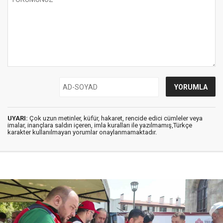
UYARI:
Çok uzun metinler, küfür, hakaret, rencide edici cümleler veya
imalar, inançlara saldırı içeren, imla kuralları ile yazılmamış,Türkçe
karakter kullanılmayan yorumlar onaylanmamaktadır.