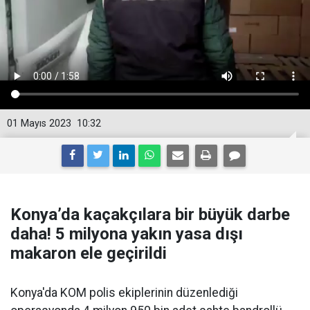
01 Mayıs 2023
10:32
Konya’da kaçakçılara bir büyük darbe
daha! 5 milyona yakın yasa dışı
makaron ele geçirildi
Konya'da KOM polis ekiplerinin düzenlediği