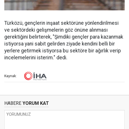
Türközü, gençlerin inşaat sektörüne yönlendirilmesi
ve sektördeki gelişmelerin göz önüne alınması
gerektiğini belirterek, "Şimdiki gençler para kazanmak
istiyorsa yani sabit gelirden ziyade kendini belli bir
yerlere getirmek istiyorsa bu sektöre bir ağırlık verip
incelemelerini isterim." dedi.
Kaynak:
HABERE
YORUM KAT