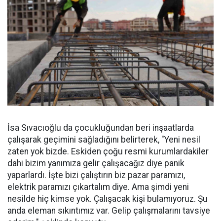
İsa Sıvacıoğlu da çocukluğundan beri inşaatlarda
çalışarak geçimini sağladığını belirterek, "Yeni nesil
zaten yok bizde. Eskiden çoğu resmi kurumlardakiler
dahi bizim yanımıza gelir çalışacağız diye panik
yaparlardı. İşte bizi çalıştırın biz pazar paramızı,
elektrik paramızı çıkartalım diye. Ama şimdi yeni
nesilde hiç kimse yok. Çalışacak kişi bulamıyoruz. Şu
anda eleman sıkıntımız var. Gelip çalışmalarını tavsiye