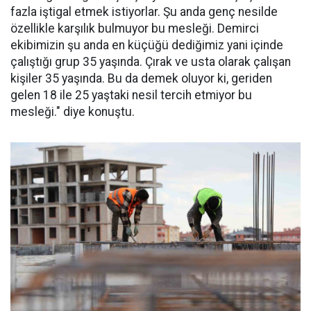
fazla iştigal etmek istiyorlar. Şu anda genç nesilde
özellikle karşılık bulmuyor bu mesleği. Demirci
ekibimizin şu anda en küçüğü dediğimiz yani içinde
çalıştığı grup 35 yaşında. Çırak ve usta olarak çalışan
kişiler 35 yaşında. Bu da demek oluyor ki, geriden
gelen 18 ile 25 yaştaki nesil tercih etmiyor bu
mesleği." diye konuştu.