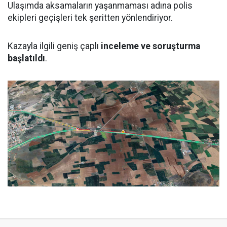
Ulaşımda aksamaların yaşanmaması adına polis
ekipleri geçişleri tek şeritten yönlendiriyor.
Kazayla ilgili geniş çaplı
inceleme ve soruşturma
başlatıldı
.