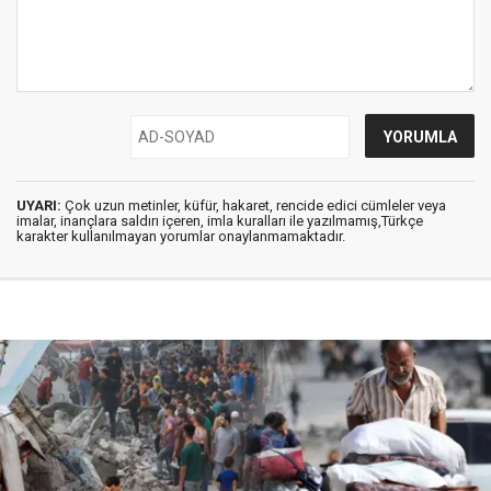
UYARI:
Çok uzun metinler, küfür, hakaret, rencide edici cümleler veya
imalar, inançlara saldırı içeren, imla kuralları ile yazılmamış,Türkçe
karakter kullanılmayan yorumlar onaylanmamaktadır.