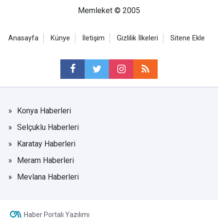
Memleket © 2005
Anasayfa
Künye
İletişim
Gizlilik İlkeleri
Sitene Ekle
Konya Haberleri
Selçuklu Haberleri
Karatay Haberleri
Meram Haberleri
Mevlana Haberleri
Haber Portalı Yazılımı