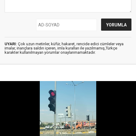
UYARI:
Çok uzun metinler, küfür, hakaret, rencide edici cümleler veya
imalar, inançlara saldırı içeren, imla kuralları ile yazılmamış,Türkçe
karakter kullanılmayan yorumlar onaylanmamaktadır.