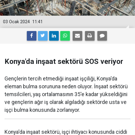
03 Ocak 2024
11:41
Konya'da inşaat sektörü SOS veriyor
Gençlerin tercih etmediği inşaat işçiliği, Konya'da
eleman bulma sorununa neden oluyor. İnşaat sektörü
temsilcileri, yaş ortalamasının 35'e kadar yükseldiğini
ve gençlerin ağır iş olarak algıladığı sektörde usta ve
işçi bulma konusunda zorlanıyor.
Konya'da inşaat sektörü, işçi ihtiyacı konusunda ciddi