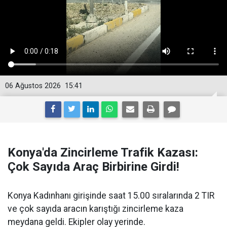
06 Ağustos 2026
15:41
Konya'da Zincirleme Trafik Kazası:
Çok Sayıda Araç Birbirine Girdi!
Konya Kadınhanı girişinde saat 15.00 sıralarında 2 TIR
ve çok sayıda aracın karıştığı zincirleme kaza
meydana geldi. Ekipler olay yerinde.