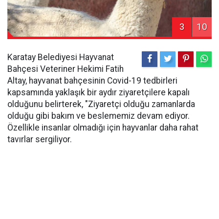
3
10
Karatay Belediyesi Hayvanat
Bahçesi Veteriner Hekimi Fatih
Altay, hayvanat bahçesinin Covid-19 tedbirleri
kapsamında yaklaşık bir aydır ziyaretçilere kapalı
olduğunu belirterek, "Ziyaretçi olduğu zamanlarda
olduğu gibi bakım ve beslememiz devam ediyor.
Özellikle insanlar olmadığı için hayvanlar daha rahat
tavırlar sergiliyor.