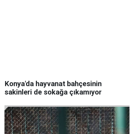
Konya'da hayvanat bahçesinin
sakinleri de sokağa çıkamıyor