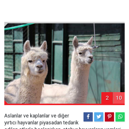
2
10
Aslanlar ve kaplanlar ve diğer
yırtıcı hayvanlar piyasadan tedarik