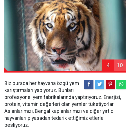
4
10
Biz burada her hayvana özgü yem
karıştırmaları yapıyoruz. Bunları
profesyonel yem fabrikalarında yaptırıyoruz. Enerjisi,
protein, vitamin değerleri olan yemler tüketiyorlar.
Aslanlarımızı, Bengal kaplanlarımızı ve diğer yırtıcı
hayvanları piyasadan tedarik ettiğimiz etlerle
besliyoruz.