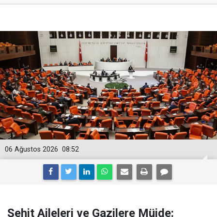
06 Ağustos 2026
08:52
Şehit Aileleri ve Gazilere Müjde: