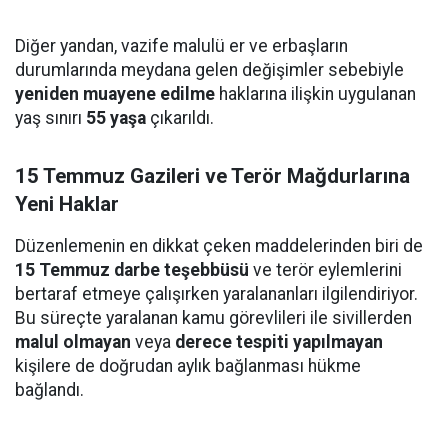
Diğer yandan, vazife malulü er ve erbaşların
durumlarında meydana gelen değişimler sebebiyle
yeniden muayene edilme
haklarına ilişkin uygulanan
yaş sınırı
55 yaşa
çıkarıldı.
15 Temmuz Gazileri ve Terör Mağdurlarına
Yeni Haklar
Düzenlemenin en dikkat çeken maddelerinden biri de
15 Temmuz darbe teşebbüsü
ve terör eylemlerini
bertaraf etmeye çalışırken yaralananları ilgilendiriyor.
Bu süreçte yaralanan kamu görevlileri ile sivillerden
malul olmayan
veya
derece tespiti yapılmayan
kişilere de doğrudan aylık bağlanması hükme
bağlandı.