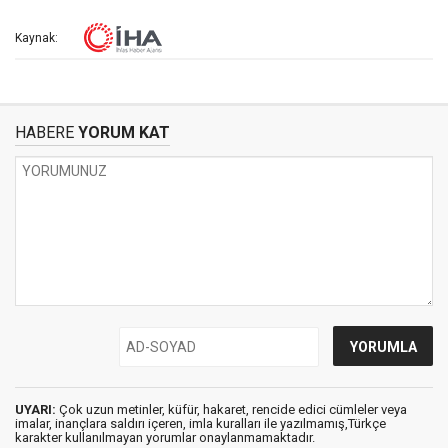
Kaynak:
HABERE
YORUM KAT
UYARI:
Çok uzun metinler, küfür, hakaret, rencide edici cümleler veya
imalar, inançlara saldırı içeren, imla kuralları ile yazılmamış,Türkçe
karakter kullanılmayan yorumlar onaylanmamaktadır.