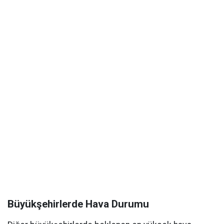
Büyükşehirlerde Hava Durumu