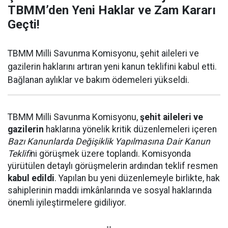
TBMM’den Yeni Haklar ve Zam Kararı
Geçti!
TBMM Milli Savunma Komisyonu, şehit aileleri ve
gazilerin haklarını artıran yeni kanun teklifini kabul etti.
Bağlanan aylıklar ve bakım ödemeleri yükseldi.
TBMM Milli Savunma Komisyonu,
şehit aileleri ve
gazilerin
haklarına yönelik kritik düzenlemeleri içeren
Bazı Kanunlarda Değişiklik Yapılmasına Dair Kanun
Teklifi
ni görüşmek üzere toplandı. Komisyonda
yürütülen detaylı görüşmelerin ardından teklif resmen
kabul edildi
. Yapılan bu yeni düzenlemeyle birlikte, hak
sahiplerinin maddi imkânlarında ve sosyal haklarında
önemli iyileştirmelere gidiliyor.