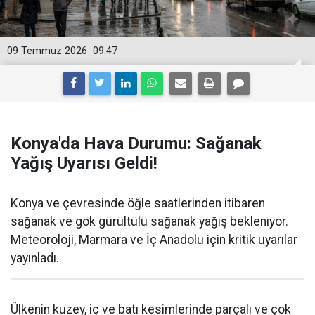
09 Temmuz 2026
09:47
Konya'da Hava Durumu: Sağanak
Yağış Uyarısı Geldi!
Konya ve çevresinde öğle saatlerinden itibaren
sağanak ve gök gürültülü sağanak yağış bekleniyor.
Meteoroloji, Marmara ve İç Anadolu için kritik uyarılar
yayınladı.
Ülkenin kuzey, iç ve batı kesimlerinde parçalı ve çok