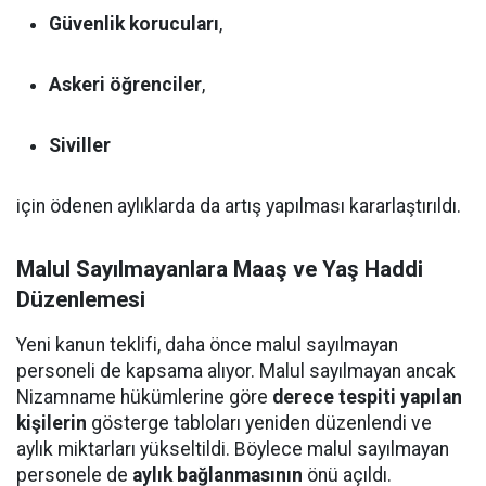
Güvenlik korucuları
,
Askeri öğrenciler
,
Siviller
için ödenen aylıklarda da artış yapılması kararlaştırıldı.
Malul Sayılmayanlara Maaş ve Yaş Haddi
Düzenlemesi
Yeni kanun teklifi, daha önce malul sayılmayan
personeli de kapsama alıyor. Malul sayılmayan ancak
Nizamname hükümlerine göre
derece tespiti yapılan
kişilerin
gösterge tabloları yeniden düzenlendi ve
aylık miktarları yükseltildi. Böylece malul sayılmayan
personele de
aylık bağlanmasının
önü açıldı.