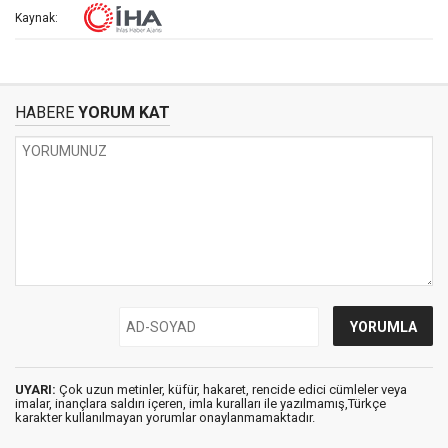
Kaynak:
HABERE
YORUM KAT
UYARI:
Çok uzun metinler, küfür, hakaret, rencide edici cümleler veya
imalar, inançlara saldırı içeren, imla kuralları ile yazılmamış,Türkçe
karakter kullanılmayan yorumlar onaylanmamaktadır.