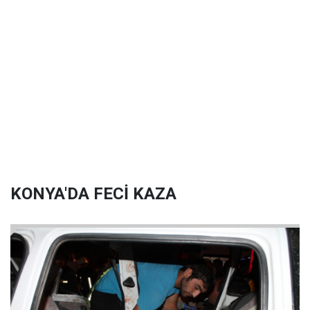
KONYA'DA FECİ KAZA