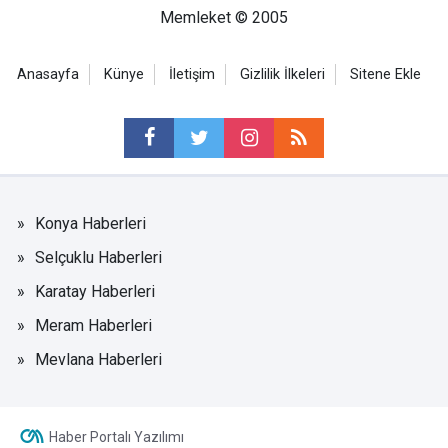
Memleket © 2005
Anasayfa
Künye
İletişim
Gizlilik İlkeleri
Sitene Ekle
Konya Haberleri
Selçuklu Haberleri
Karatay Haberleri
Meram Haberleri
Mevlana Haberleri
Haber Portalı Yazılımı