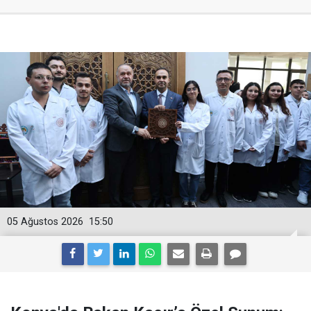
05 Ağustos 2026
15:50