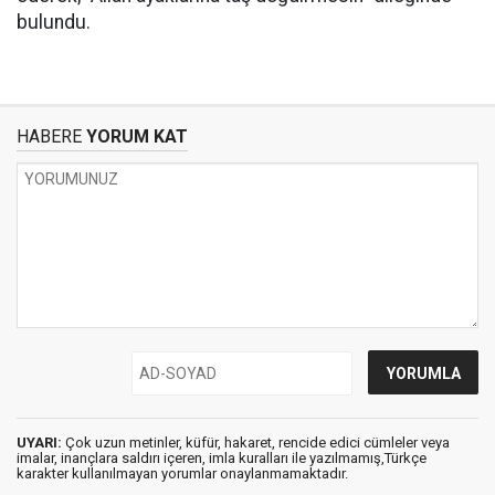
bulundu.
HABERE
YORUM KAT
UYARI:
Çok uzun metinler, küfür, hakaret, rencide edici cümleler veya
imalar, inançlara saldırı içeren, imla kuralları ile yazılmamış,Türkçe
karakter kullanılmayan yorumlar onaylanmamaktadır.