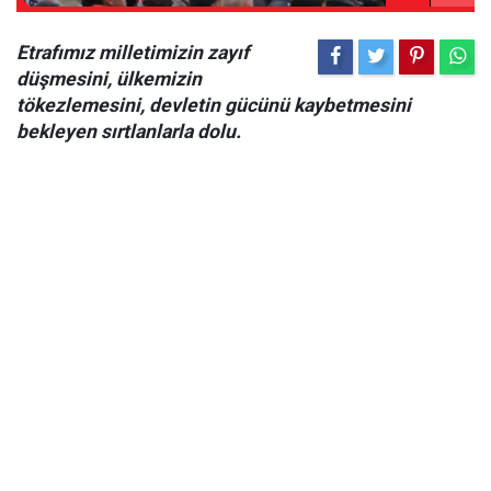
Etrafımız milletimizin zayıf
düşmesini, ülkemizin
tökezlemesini, devletin gücünü kaybetmesini
bekleyen sırtlanlarla dolu.