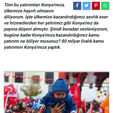
Tüm bu yatırımları Konya'mıza,
ülkemize hayırlı olmasını
diliyorum. İşte ülkemize kazandırdığımız asırlık eser
ve hizmetlerden her şehrimiz gibi Konya'mız da
payına düşeni almıştır. Şimdi buradan sesleniyorum,
bugüne kadar Konya'mıza kazandırdığımız kamu
yatırımı ne biliyor musunuz? 80 milyar liralık kamu
yatırımını Konya'mıza yaptık.