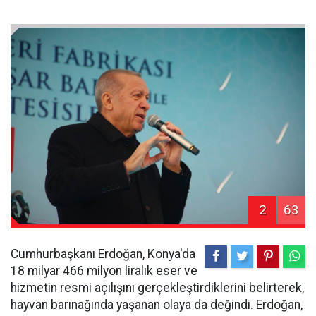
2
63
Cumhurbaşkanı Erdoğan, Konya'da
18 milyar 466 milyon liralık eser ve
hizmetin resmi açılışını gerçekleştirdiklerini belirterek,
hayvan barınağında yaşanan olaya da değindi. Erdoğan,