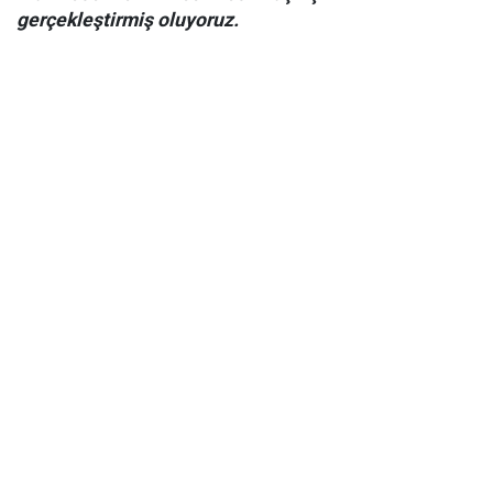
gerçekleştirmiş oluyoruz.