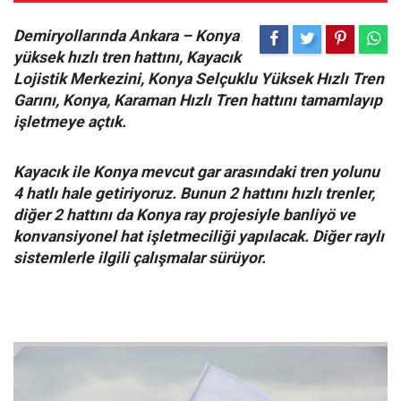
Demiryollarında Ankara – Konya
yüksek hızlı tren hattını, Kayacık
Lojistik Merkezini, Konya Selçuklu Yüksek Hızlı Tren
Garını, Konya, Karaman Hızlı Tren hattını tamamlayıp
işletmeye açtık.
Kayacık ile Konya mevcut gar arasındaki tren yolunu
4 hatlı hale getiriyoruz. Bunun 2 hattını hızlı trenler,
diğer 2 hattını da Konya ray projesiyle banliyö ve
konvansiyonel hat işletmeciliği yapılacak. Diğer raylı
sistemlerle ilgili çalışmalar sürüyor.