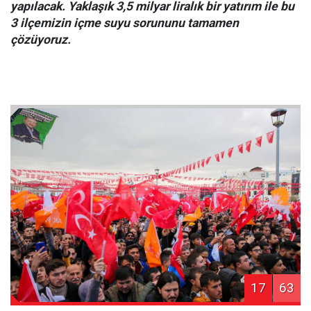
yapılacak. Yaklaşık 3,5 milyar liralık bir yatırım ile bu
3 ilçemizin içme suyu sorununu tamamen
çözüyoruz.
17
63