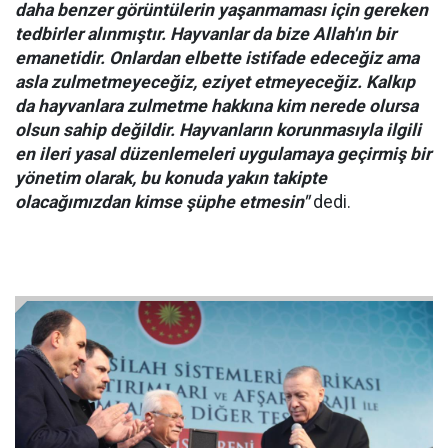
daha benzer görüntülerin yaşanmaması için gereken
tedbirler alınmıştır. Hayvanlar da bize Allah'ın bir
emanetidir. Onlardan elbette istifade edeceğiz ama
asla zulmetmeyeceğiz, eziyet etmeyeceğiz. Kalkıp
da hayvanlara zulmetme hakkına kim nerede olursa
olsun sahip değildir. Hayvanların korunmasıyla ilgili
en ileri yasal düzenlemeleri uygulamaya geçirmiş bir
yönetim olarak, bu konuda yakın takipte
olacağımızdan kimse şüphe etmesin"
dedi.