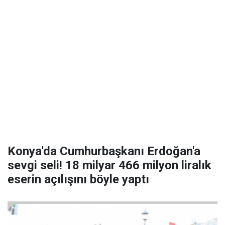
Konya'da Cumhurbaşkanı Erdoğan'a
sevgi seli! 18 milyar 466 milyon liralık
eserin açılışını böyle yaptı