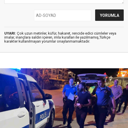
UYARI:
Çok uzun metinler, küfür, hakaret, rencide edici cümleler veya
imalar, inançlara saldırı içeren, imla kuralları ile yazılmamış,Türkçe
karakter kullanılmayan yorumlar onaylanmamaktadır.