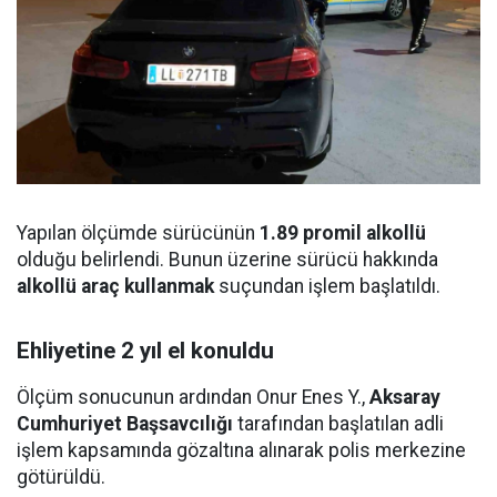
Yapılan ölçümde sürücünün
1.89 promil alkollü
olduğu belirlendi. Bunun üzerine sürücü hakkında
alkollü araç kullanmak
suçundan işlem başlatıldı.
Ehliyetine 2 yıl el konuldu
Ölçüm sonucunun ardından Onur Enes Y.,
Aksaray
Cumhuriyet Başsavcılığı
tarafından başlatılan adli
işlem kapsamında gözaltına alınarak polis merkezine
götürüldü.