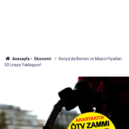
Anasayfa
Ekonomi
Konya'da Benzin ve Mazot Fiyatları
50 Liraya Yaklaşıyor!