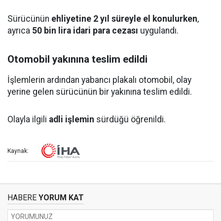
Sürücünün
ehliyetine 2 yıl süreyle el konulurken
,
ayrıca
50 bin lira idari para cezası
uygulandı.
Otomobil yakınına teslim edildi
İşlemlerin ardından yabancı plakalı otomobil, olay
yerine gelen sürücünün bir yakınına teslim edildi.
Olayla ilgili
adli işlemin
sürdüğü öğrenildi.
Kaynak:
HABERE
YORUM KAT