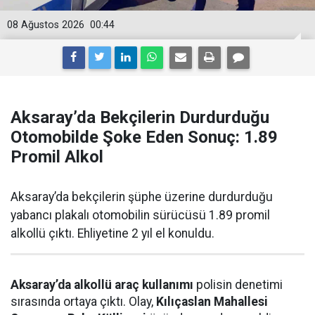
08 Ağustos 2026
00:44
Aksaray’da Bekçilerin Durdurduğu
Otomobilde Şoke Eden Sonuç: 1.89
Promil Alkol
Aksaray’da bekçilerin şüphe üzerine durdurduğu
yabancı plakalı otomobilin sürücüsü 1.89 promil
alkollü çıktı. Ehliyetine 2 yıl el konuldu.
Aksaray’da alkollü araç kullanımı
polisin denetimi
sırasında ortaya çıktı. Olay,
Kılıçaslan Mahallesi