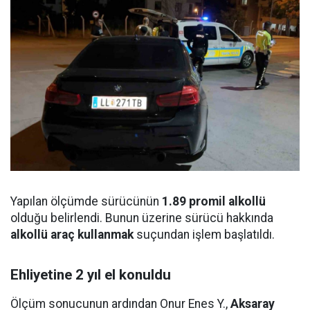
Yapılan ölçümde sürücünün
1.89 promil alkollü
olduğu belirlendi. Bunun üzerine sürücü hakkında
alkollü araç kullanmak
suçundan işlem başlatıldı.
Ehliyetine 2 yıl el konuldu
Ölçüm sonucunun ardından Onur Enes Y.,
Aksaray