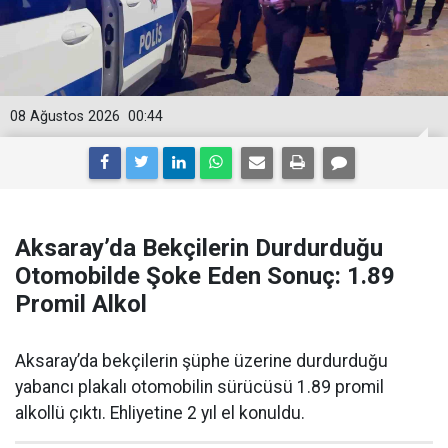
08 Ağustos 2026
00:44
Aksaray’da Bekçilerin Durdurduğu
Otomobilde Şoke Eden Sonuç: 1.89
Promil Alkol
Aksaray’da bekçilerin şüphe üzerine durdurduğu
yabancı plakalı otomobilin sürücüsü 1.89 promil
alkollü çıktı. Ehliyetine 2 yıl el konuldu.