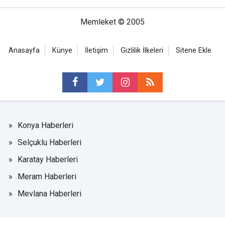
Memleket © 2005
Anasayfa
Künye
İletişim
Gizlilik İlkeleri
Sitene Ekle
Konya Haberleri
Selçuklu Haberleri
Karatay Haberleri
Meram Haberleri
Mevlana Haberleri