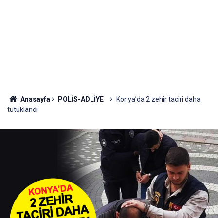
Anasayfa
POLİS-ADLİYE
Konya’da 2 zehir taciri daha
tutuklandı