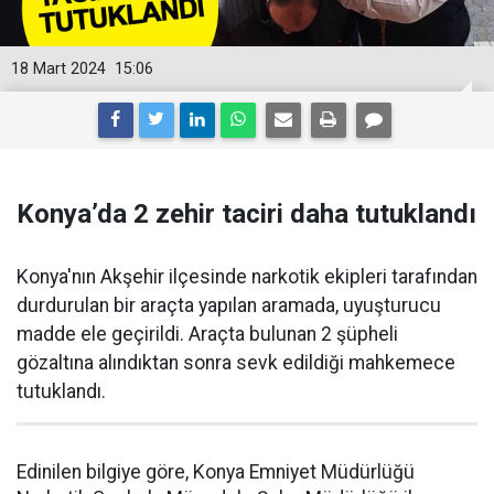
18 Mart 2024
15:06
Konya’da 2 zehir taciri daha tutuklandı
Konya'nın Akşehir ilçesinde narkotik ekipleri tarafından
durdurulan bir araçta yapılan aramada, uyuşturucu
madde ele geçirildi. Araçta bulunan 2 şüpheli
gözaltına alındıktan sonra sevk edildiği mahkemece
tutuklandı.
Edinilen bilgiye göre, Konya Emniyet Müdürlüğü