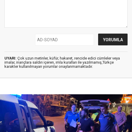
UYARI:
Çok uzun metinler, küfür, hakaret, rencide edici cümleler veya
imalar, inançlara saldırı içeren, imla kuralları ile yazılmamış,Türkçe
karakter kullanılmayan yorumlar onaylanmamaktadır.