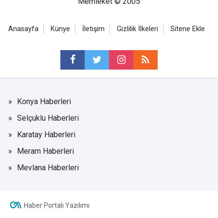
Memleket © 2005
Anasayfa
Künye
İletişim
Gizlilik İlkeleri
Sitene Ekle
Konya Haberleri
Selçuklu Haberleri
Karatay Haberleri
Meram Haberleri
Mevlana Haberleri
Haber Portalı Yazılımı