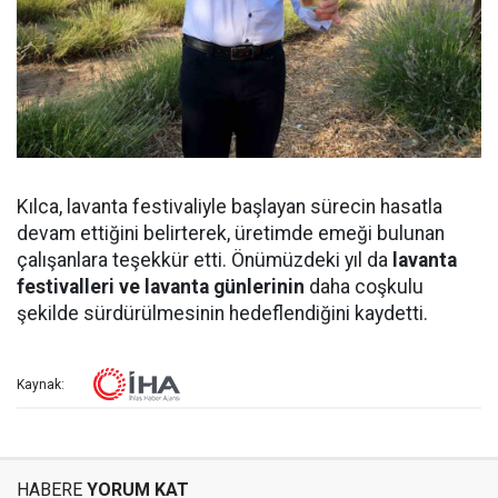
Kılca, lavanta festivaliyle başlayan sürecin hasatla
devam ettiğini belirterek, üretimde emeği bulunan
çalışanlara teşekkür etti. Önümüzdeki yıl da
lavanta
festivalleri ve lavanta günlerinin
daha coşkulu
şekilde sürdürülmesinin hedeflendiğini kaydetti.
Kaynak:
HABERE
YORUM KAT