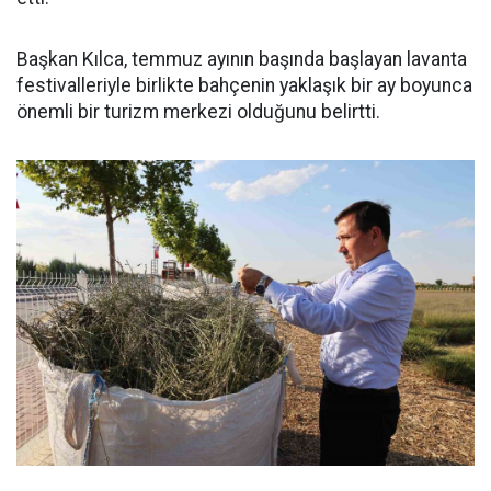
Başkan Kılca, temmuz ayının başında başlayan lavanta
festivalleriyle birlikte bahçenin yaklaşık bir ay boyunca
önemli bir turizm merkezi olduğunu belirtti.