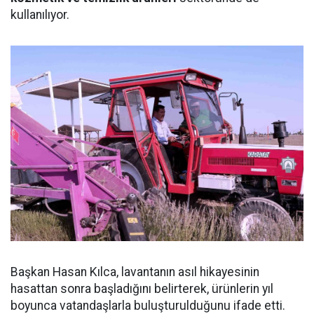
kullanılıyor.
Başkan Hasan Kılca, lavantanın asıl hikayesinin
hasattan sonra başladığını belirterek, ürünlerin yıl
boyunca vatandaşlarla buluşturulduğunu ifade etti.