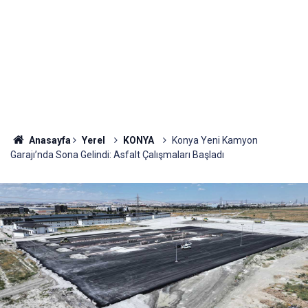
Anasayfa
Yerel
KONYA
Konya Yeni Kamyon
Garajı’nda Sona Gelindi: Asfalt Çalışmaları Başladı