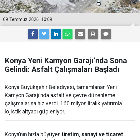
09 Temmuz 2026
10:09
Konya Yeni Kamyon Garajı’nda Sona
Gelindi: Asfalt Çalışmaları Başladı
Konya Büyükşehir Belediyesi, tamamlanan Yeni
Kamyon Garajı’nda asfalt ve çevre düzenleme
çalışmalarına hız verdi. 160 milyon liralık yatırımla
lojistik altyapı güçleniyor.
Konya’nın hızla büyüyen
üretim, sanayi ve ticaret