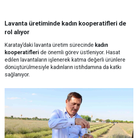
Lavanta üretiminde kadın kooperatifleri de
rol alıyor
Karatay’daki lavanta üretim sürecinde
kadın
kooperatifleri
de önemli görev üstleniyor. Hasat
edilen lavantaların işlenerek katma değerli ürünlere
dönüştürülmesiyle kadınların istihdamına da katkı
sağlanıyor.