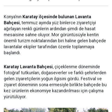
Konya’nın
Karatay ilçesinde bulunan Lavanta
Bahçesi
, temmuz ayında yüz binlerce ziyaretçiyi
ağırlayan renkli günlerin ardından şimdi de hasat
mesaisine sahne oluyor. Mor görüntüsüyle kentin
önemli turizm noktalarından biri haline gelen bahçede
lavantalar ekipler tarafından özenle toplanmaya
başlandı.
Karatay Lavanta Bahçesi
, çiçeklenme döneminde
fotoğraf tutkunları, doğaseverler ve farklı şehirlerden
gelen ziyaretçilerin yoğun ilgisini gördü. Festival ve
ziyaret döneminin sona ermesiyle birlikte bahçede bu
kez ürünlerin ekonomiye kazandırılması için çalışma
yürütülüyor.