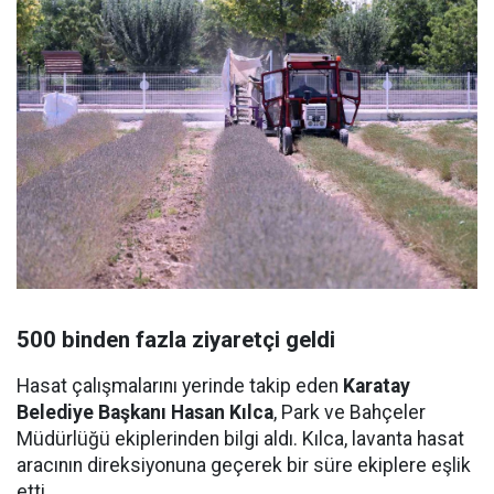
500 binden fazla ziyaretçi geldi
Hasat çalışmalarını yerinde takip eden
Karatay
Belediye Başkanı Hasan Kılca
, Park ve Bahçeler
Müdürlüğü ekiplerinden bilgi aldı. Kılca, lavanta hasat
aracının direksiyonuna geçerek bir süre ekiplere eşlik
etti.