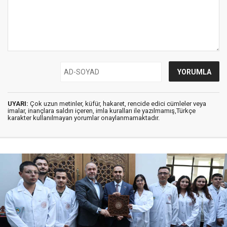
UYARI:
Çok uzun metinler, küfür, hakaret, rencide edici cümleler veya
imalar, inançlara saldırı içeren, imla kuralları ile yazılmamış,Türkçe
karakter kullanılmayan yorumlar onaylanmamaktadır.