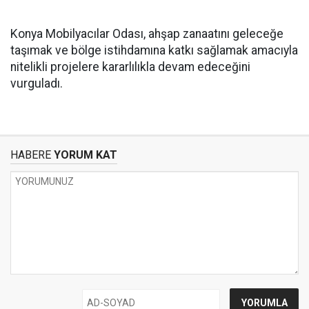
Konya Mobilyacılar Odası, ahşap zanaatını geleceğe
taşımak ve bölge istihdamına katkı sağlamak amacıyla
nitelikli projelere kararlılıkla devam edeceğini
vurguladı.
HABERE
YORUM KAT