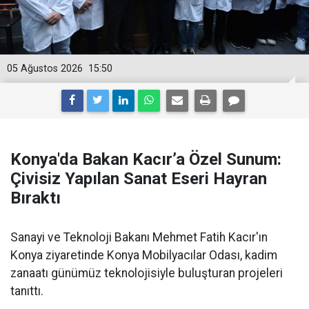
05 Ağustos 2026
15:50
Konya'da Bakan Kacır’a Özel Sunum:
Çivisiz Yapılan Sanat Eseri Hayran
Bıraktı
Sanayi ve Teknoloji Bakanı Mehmet Fatih Kacır'ın
Konya ziyaretinde Konya Mobilyacılar Odası, kadim
zanaatı günümüz teknolojisiyle buluşturan projeleri
tanıttı.