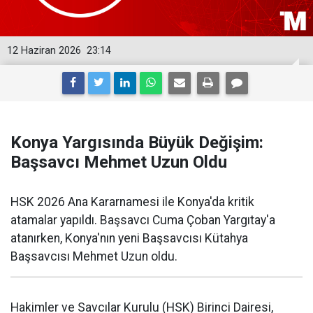
12 Haziran 2026
23:14
Konya Yargısında Büyük Değişim:
Başsavcı Mehmet Uzun Oldu
HSK 2026 Ana Kararnamesi ile Konya'da kritik
atamalar yapıldı. Başsavcı Cuma Çoban Yargıtay'a
atanırken, Konya'nın yeni Başsavcısı Kütahya
Başsavcısı Mehmet Uzun oldu.
Hakimler ve Savcılar Kurulu (HSK) Birinci Dairesi,