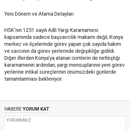
Yeni Dönem ve Atama Detayları
HSK'nın 1251 sayılı Adli Yargı Kararnamesi
kapsamında sadece başsavcılık makamı değil, Konya
merkez ve ilçelerinde görev yapan çok sayıda hakim
ve savcının da görev yerlerinde değişikliğe gidildi.
Diğer illerden Konya'ya atanan isimlerin de netleştiği
kararnamenin ardından, yargı mensuplarının yeni görev
yerlerine intikal süreçlerinin önümüzdeki günlerde
tamamlanması bekleniyor.
HABERE
YORUM KAT