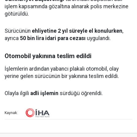
işlem kapsamında gözaltına alınarak polis merkezine
götürüldü.
Sürücünün
ehliyetine 2 yıl süreyle el konulurken
,
ayrıca
50 bin lira idari para cezası
uygulandı.
Otomobil yakınına teslim edildi
İşlemlerin ardından yabancı plakalı otomobil, olay
yerine gelen sürücünün bir yakınına teslim edildi.
Olayla ilgili
adli işlemin
sürdüğü öğrenildi.
Kaynak: