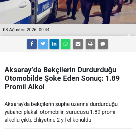
08 Ağustos 2026
00:44
Aksaray’da Bekçilerin Durdurduğu
Otomobilde Şoke Eden Sonuç: 1.89
Promil Alkol
Aksaray’da bekçilerin şüphe üzerine durdurduğu
yabancı plakalı otomobilin sürücüsü 1.89 promil
alkollü çıktı. Ehliyetine 2 yıl el konuldu.