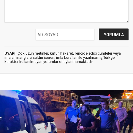
UYARI:
Çok uzun metinler, küfür, hakaret, rencide edici cümleler veya
imalar, inançlara saldırı içeren, imla kuralları ile yazılmamış,Türkçe
karakter kullanılmayan yorumlar onaylanmamaktadır.