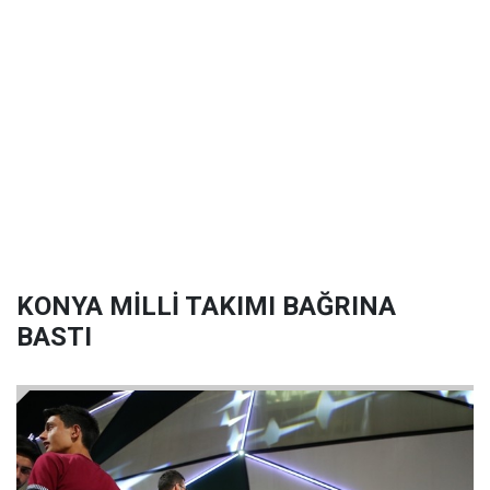
KONYA MİLLİ TAKIMI BAĞRINA
BASTI