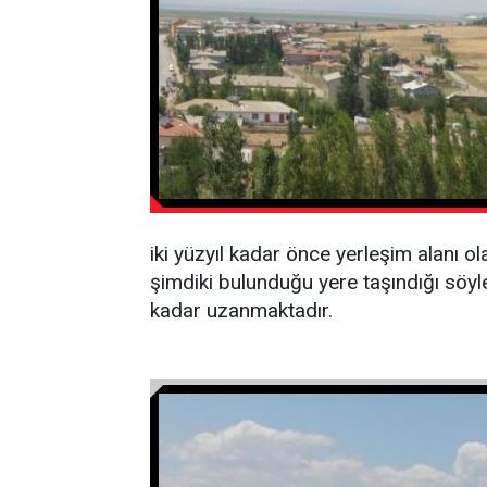
iki yüzyıl kadar önce yerleşim alanı 
şimdiki bulunduğu yere taşındığı söylen
kadar uzanmaktadır.