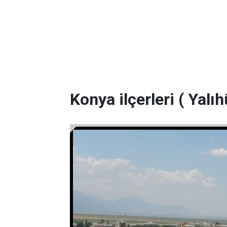
Konya ilçerleri ( Yalı