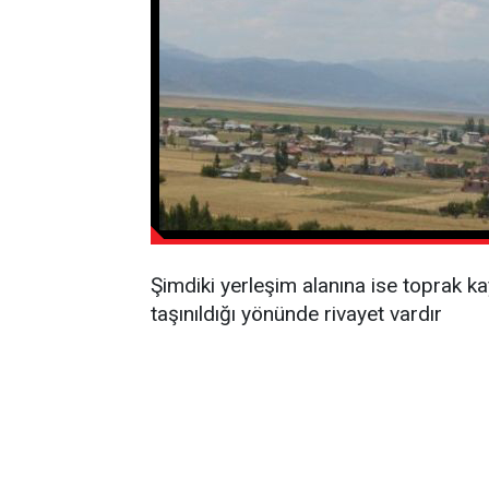
Şimdiki yerleşim alanına ise toprak 
taşınıldığı yönünde rivayet vardır