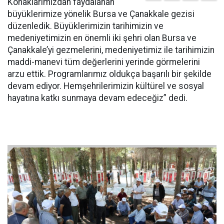
Konaklarımızdan faydalanan
büyüklerimize yönelik Bursa ve Çanakkale gezisi
düzenledik. Büyüklerimizin tarihimizin ve
medeniyetimizin en önemli iki şehri olan Bursa ve
Çanakkale’yi gezmelerini, medeniyetimiz ile tarihimizin
maddi-manevi tüm değerlerini yerinde görmelerini
arzu ettik. Programlarımız oldukça başarılı bir şekilde
devam ediyor. Hemşehrilerimizin kültürel ve sosyal
hayatına katkı sunmaya devam edeceğiz” dedi.