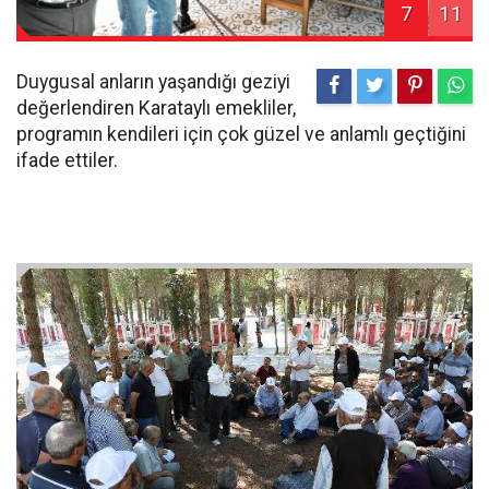
7
11
Duygusal anların yaşandığı geziyi
değerlendiren Karataylı emekliler,
programın kendileri için çok güzel ve anlamlı geçtiğini
ifade ettiler.