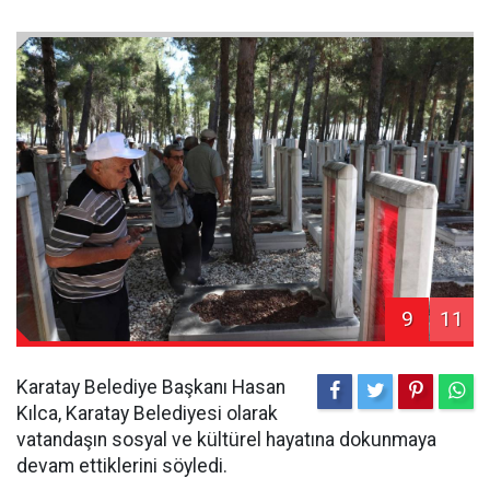
9
11
Karatay Belediye Başkanı Hasan
Kılca, Karatay Belediyesi olarak
vatandaşın sosyal ve kültürel hayatına dokunmaya
devam ettiklerini söyledi.