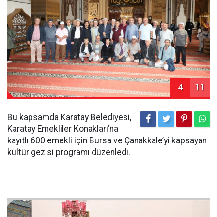
4
11
Bu kapsamda Karatay Belediyesi,
Karatay Emekliler Konakları’na
kayıtlı 600 emekli için Bursa ve Çanakkale’yi kapsayan
kültür gezisi programı düzenledi.