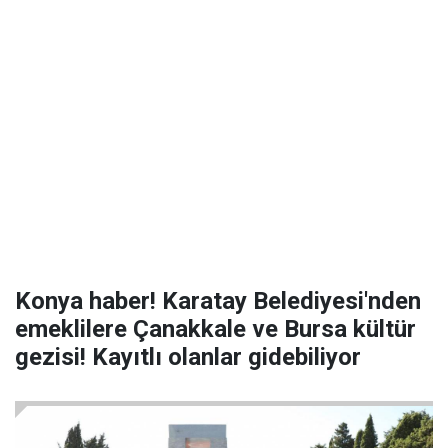
Konya haber! Karatay Belediyesi'nden
emeklilere Çanakkale ve Bursa kültür
gezisi! Kayıtlı olanlar gidebiliyor