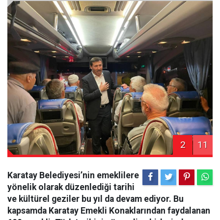
2
11
Karatay Belediyesi’nin emeklilere
yönelik olarak düzenlediği tarihi
ve kültürel geziler bu yıl da devam ediyor. Bu
kapsamda Karatay Emekli Konaklarından faydalanan