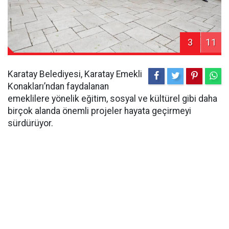
3
11
Karatay Belediyesi, Karatay Emekli
Konakları’ndan faydalanan
emeklilere yönelik eğitim, sosyal ve kültürel gibi daha
birçok alanda önemli projeler hayata geçirmeyi
sürdürüyor.