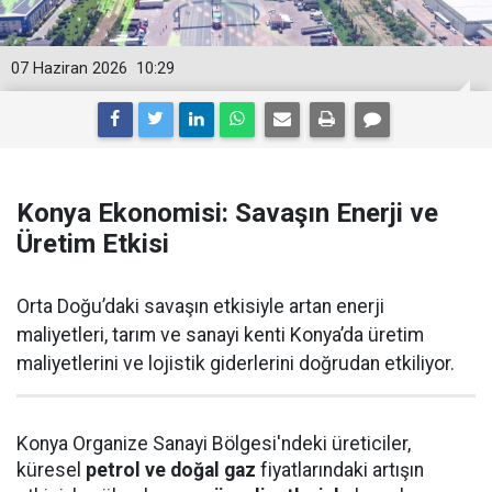
07 Haziran 2026
10:29
Konya Ekonomisi: Savaşın Enerji ve
Üretim Etkisi
Orta Doğu’daki savaşın etkisiyle artan enerji
maliyetleri, tarım ve sanayi kenti Konya’da üretim
maliyetlerini ve lojistik giderlerini doğrudan etkiliyor.
Konya Organize Sanayi Bölgesi'ndeki üreticiler,
küresel
petrol ve doğal gaz
fiyatlarındaki artışın