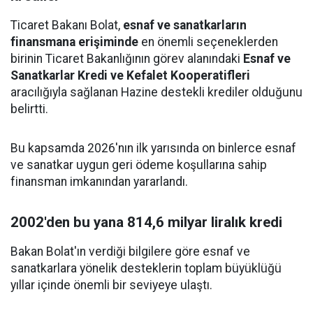
Ticaret Bakanı Bolat,
esnaf ve sanatkarların
finansmana erişiminde
en önemli seçeneklerden
birinin Ticaret Bakanlığının görev alanındaki
Esnaf ve
Sanatkarlar Kredi ve Kefalet Kooperatifleri
aracılığıyla sağlanan Hazine destekli krediler olduğunu
belirtti.
Bu kapsamda 2026'nın ilk yarısında on binlerce esnaf
ve sanatkar uygun geri ödeme koşullarına sahip
finansman imkanından yararlandı.
2002'den bu yana 814,6 milyar liralık kredi
Bakan Bolat'ın verdiği bilgilere göre esnaf ve
sanatkarlara yönelik desteklerin toplam büyüklüğü
yıllar içinde önemli bir seviyeye ulaştı.