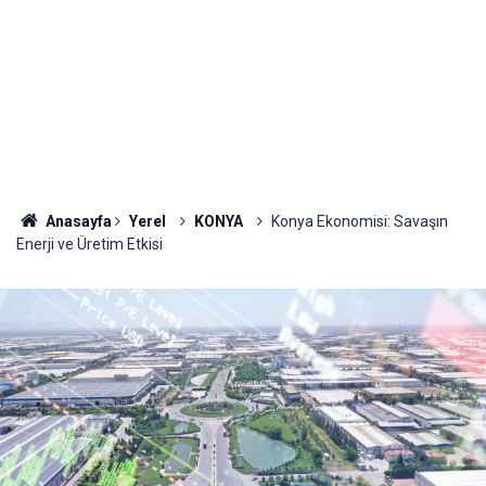
Anasayfa
Yerel
KONYA
Konya Ekonomisi: Savaşın
Enerji ve Üretim Etkisi