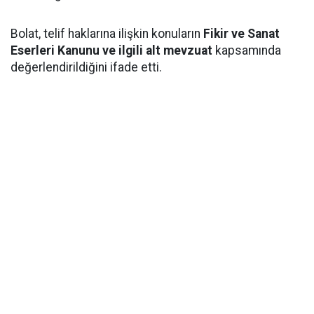
Bolat, telif haklarına ilişkin konuların
Fikir ve Sanat
Eserleri Kanunu ve ilgili alt mevzuat
kapsamında
değerlendirildiğini ifade etti.