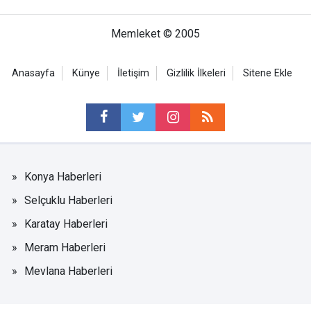
Memleket © 2005
Anasayfa
Künye
İletişim
Gizlilik İlkeleri
Sitene Ekle
Konya Haberleri
Selçuklu Haberleri
Karatay Haberleri
Meram Haberleri
Mevlana Haberleri