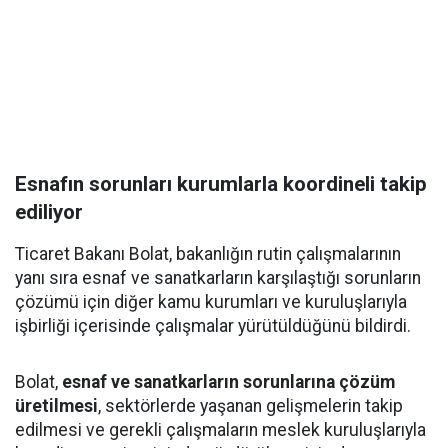
Esnafın sorunları kurumlarla koordineli takip
ediliyor
Ticaret Bakanı Bolat, bakanlığın rutin çalışmalarının
yanı sıra esnaf ve sanatkarların karşılaştığı sorunların
çözümü için diğer kamu kurumları ve kuruluşlarıyla
işbirliği içerisinde çalışmalar yürütüldüğünü bildirdi.
Bolat,
esnaf ve sanatkarların sorunlarına çözüm
üretilmesi
, sektörlerde yaşanan gelişmelerin takip
edilmesi ve gerekli çalışmaların meslek kuruluşlarıyla