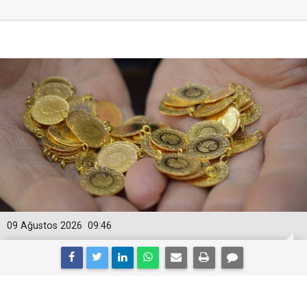
09 Ağustos 2026
09:46