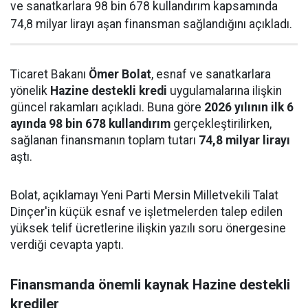
ve sanatkarlara 98 bin 678 kullandırım kapsamında
74,8 milyar lirayı aşan finansman sağlandığını açıkladı.
Ticaret Bakanı
Ömer Bolat
, esnaf ve sanatkarlara
yönelik
Hazine destekli kredi
uygulamalarına ilişkin
güncel rakamları açıkladı. Buna göre
2026 yılının ilk 6
ayında 98 bin 678 kullandırım
gerçekleştirilirken,
sağlanan finansmanın toplam tutarı
74,8 milyar lirayı
aştı.
Bolat, açıklamayı Yeni Parti Mersin Milletvekili Talat
Dinçer'in küçük esnaf ve işletmelerden talep edilen
yüksek telif ücretlerine ilişkin yazılı soru önergesine
verdiği cevapta yaptı.
Finansmanda önemli kaynak Hazine destekli
krediler