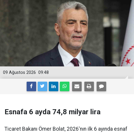
09 Ağustos 2026
09:48
Esnafa 6 ayda 74,8 milyar lira
Ticaret Bakanı Ömer Bolat, 2026'nın ilk 6 ayında esnaf