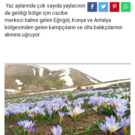
Yaz aylarında çok sayıda yaylacının
da geldiği bölge için cazibe
merkezi haline gelen Eğrigöl, Konya ve Antalya
bölgesinden gelen kampçıların ve olta balıkçılarının
akınına uğruyor.