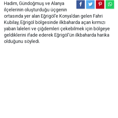
Hadim, Gündoğmuş ve Alanya
ilçelerinin oluşturduğu üçgenin
ortasında yer alan Eğrigöl'e Konya'dan gelen Fahri
Kubilay, Eğrigöl bölgesinde ilkbaharda açan kırmızı
yaban laleleri ve çiğdemleri çekebilmek için bölgeye
geldiklerini ifade ederek Eğrigöl'ün ilkbaharda harika
olduğunu söyledi.