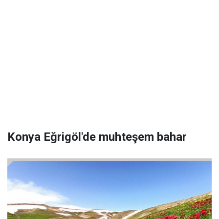
Konya Eğrigöl'de muhteşem bahar