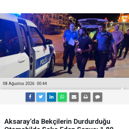
08 Ağustos 2026
00:44
Aksaray’da Bekçilerin Durdurduğu