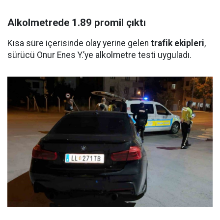
Alkolmetrede 1.89 promil çıktı
Kısa süre içerisinde olay yerine gelen
trafik ekipleri
,
sürücü Onur Enes Y.’ye alkolmetre testi uyguladı.