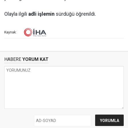
Olayla ilgili
adli işlemin
sürdüğü öğrenildi.
Kaynak:
HABERE
YORUM KAT