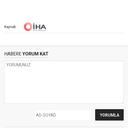
Kaynak:
HABERE
YORUM KAT