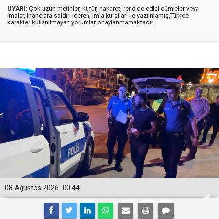
UYARI:
Çok uzun metinler, küfür, hakaret, rencide edici cümleler veya
imalar, inançlara saldırı içeren, imla kuralları ile yazılmamış,Türkçe
karakter kullanılmayan yorumlar onaylanmamaktadır.
08 Ağustos 2026
00:44