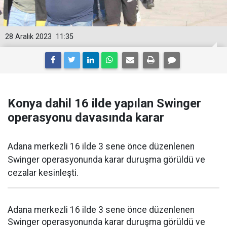
28 Aralık 2023
11:35
Konya dahil 16 ilde yapılan Swinger
operasyonu davasında karar
Adana merkezli 16 ilde 3 sene önce düzenlenen
Swinger operasyonunda karar duruşma görüldü ve
cezalar kesinleşti.
Adana merkezli 16 ilde 3 sene önce düzenlenen
Swinger operasyonunda karar duruşma görüldü ve