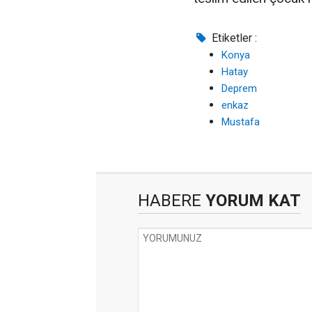
Etiketler :
Konya
Hatay
Deprem
enkaz
Mustafa
HABERE
YORUM KAT