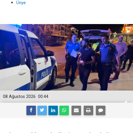
Ünye
08 Ağustos 2026
00:44