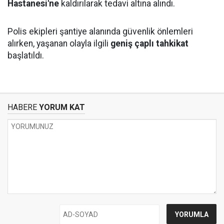
Hastanesi'ne
kaldırılarak tedavi altına alındı.
Polis ekipleri şantiye alanında güvenlik önlemleri
alırken, yaşanan olayla ilgili
geniş çaplı tahkikat
başlatıldı.
HABERE
YORUM KAT