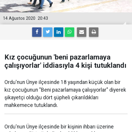
14 Ağustos 2020
20:43
Kız çocuğunun 'beni pazarlamaya
çalışıyorlar' iddiasıyla 4 kişi tutuklandı
Ordu'nun Ünye ilçesinde 18 yaşından küçük olan bir
kız çocuğunun "Beni pazarlamaya çalışıyorlar" diyerek
şikayetçi olduğu dört şüpheli çıkarıldıkları
mahkemece tutuklandı.
Ordu'nun Ünye ilçesinde bir kişinin ihbarı üzerine