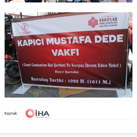
Kaynak: