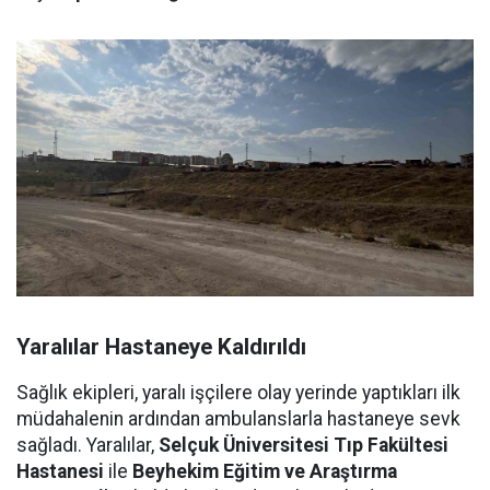
Yaralılar Hastaneye Kaldırıldı
Sağlık ekipleri, yaralı işçilere olay yerinde yaptıkları ilk
müdahalenin ardından ambulanslarla hastaneye sevk
sağladı. Yaralılar,
Selçuk Üniversitesi Tıp Fakültesi
Hastanesi
ile
Beyhekim Eğitim ve Araştırma