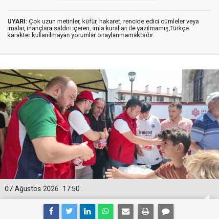
UYARI:
Çok uzun metinler, küfür, hakaret, rencide edici cümleler veya
imalar, inançlara saldırı içeren, imla kuralları ile yazılmamış,Türkçe
karakter kullanılmayan yorumlar onaylanmamaktadır.
07 Ağustos 2026
17:50