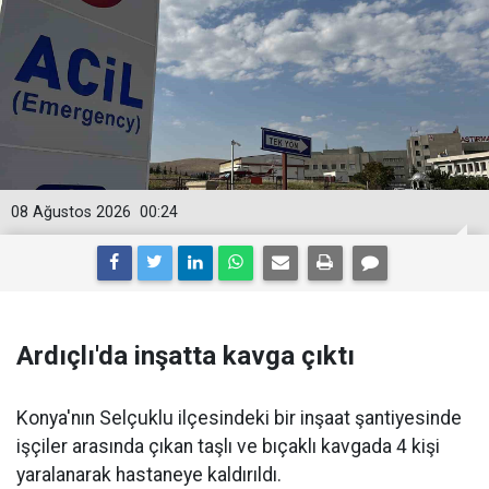
08 Ağustos 2026
00:24
Ardıçlı'da inşatta kavga çıktı
Konya'nın Selçuklu ilçesindeki bir inşaat şantiyesinde
işçiler arasında çıkan taşlı ve bıçaklı kavgada 4 kişi
yaralanarak hastaneye kaldırıldı.