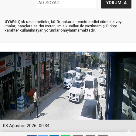
UYARI:
Çok uzun metinler, küfür, hakaret, rencide edici cümleler veya
imalar, inançlara saldırı içeren, imla kuralları ile yazılmamış,Türkçe
karakter kullanılmayan yorumlar onaylanmamaktadır.
08 Ağustos 2026
00:34