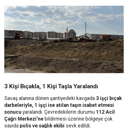
3 Kişi Bıçakla, 1 Kişi Taşla Yaralandı
Savaş alanına dönen şantiyedeki kavgada
3 işçi bıçak
darbeleriyle, 1 işçi ise atılan taşın isabet etmesi
sonucu
yaralandı. Çevredekilerin durumu
112 Acil
Çağrı Merkezi’ne
bildirmesi üzerine bölgeye çok
sayıda
polis ve sağlık ekibi
sevk edildi.