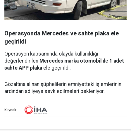
Operasyonda Mercedes ve sahte plaka ele
geçirildi
Operasyon kapsamında olayda kullanıldığı
değerlendirilen
Mercedes marka otomobil
ile
1 adet
sahte APP plaka
ele geçirildi.
Gözaltına alınan şüphelilerin emniyetteki işlemlerinin
ardından adliyeye sevk edilmeleri bekleniyor.
Kaynak: