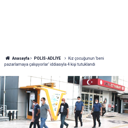
Anasayfa
POLİS-ADLİYE
Kız çocuğunun 'beni
pazarlamaya çalışıyorlar' iddiasıyla 4 kişi tutuklandı