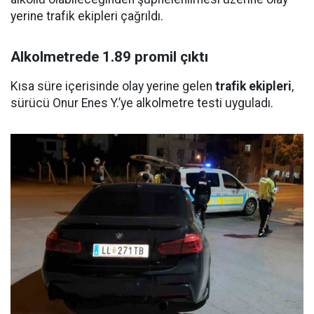
yerine trafik ekipleri çağrıldı.
Alkolmetrede 1.89 promil çıktı
Kısa süre içerisinde olay yerine gelen
trafik ekipleri
,
sürücü Onur Enes Y.’ye alkolmetre testi uyguladı.