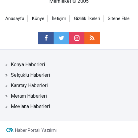
Memleket © 2005
Anasayfa
Künye
İletişim
Gizlilik İlkeleri
Sitene Ekle
Konya Haberleri
Selçuklu Haberleri
Karatay Haberleri
Meram Haberleri
Mevlana Haberleri
Haber Portalı Yazılımı