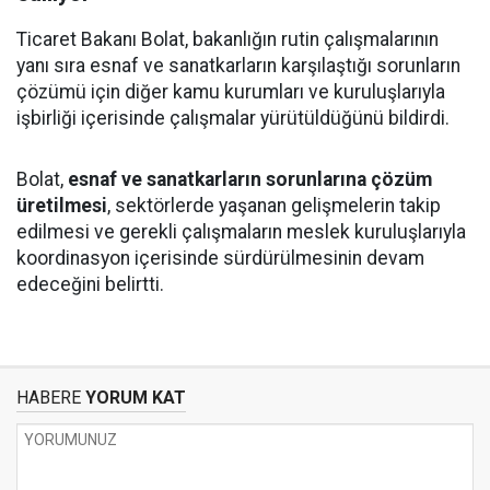
Ticaret Bakanı Bolat, bakanlığın rutin çalışmalarının
yanı sıra esnaf ve sanatkarların karşılaştığı sorunların
çözümü için diğer kamu kurumları ve kuruluşlarıyla
işbirliği içerisinde çalışmalar yürütüldüğünü bildirdi.
Bolat,
esnaf ve sanatkarların sorunlarına çözüm
üretilmesi
, sektörlerde yaşanan gelişmelerin takip
edilmesi ve gerekli çalışmaların meslek kuruluşlarıyla
koordinasyon içerisinde sürdürülmesinin devam
edeceğini belirtti.
HABERE
YORUM KAT