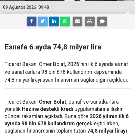
09 Ağustos 2026
09:48
Esnafa 6 ayda 74,8 milyar lira
Ticaret Bakanı Ömer Bolat, 2026'nın ilk 6 ayında esnaf
ve sanatkarlara 98 bin 678 kullandırım kapsamında
74,8 milyar lirayı aşan finansman sağlandığını açıkladı.
Ticaret Bakanı
Ömer Bolat
, esnaf ve sanatkarlara
yönelik
Hazine destekli kredi
uygulamalarına ilişkin
güncel rakamları açıkladı. Buna göre
2026 yılının ilk 6
ayında 98 bin 678 kullandırım
gerçekleştirilirken,
sağlanan finansmanın toplam tutarı
74,8 milyar lirayı