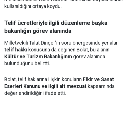
kullanıldığını ortaya koydu.
Telif ücretleriyle ilgili düzenleme başka
bakanlığın görev alanında
Milletvekili Talat Dinçer'in soru önergesinde yer alan
telif hakkı
konusuna da değinen Bolat, bu alanın
Kültür ve Turizm Bakanlığının
görev alanında
bulunduğunu belirtti.
Bolat, telif haklarına ilişkin konuların
Fikir ve Sanat
Eserleri Kanunu ve ilgili alt mevzuat
kapsamında
değerlendirildiğini ifade etti.