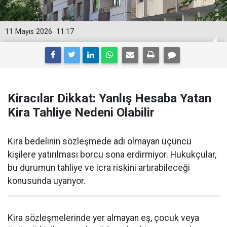
11 Mayıs 2026
11:17
Kiracılar Dikkat: Yanlış Hesaba Yatan
Kira Tahliye Nedeni Olabilir
Kira bedelinin sözleşmede adı olmayan üçüncü
kişilere yatırılması borcu sona erdirmiyor. Hukukçular,
bu durumun tahliye ve icra riskini artırabileceği
konusunda uyarıyor.
Kira sözleşmelerinde yer almayan eş, çocuk veya