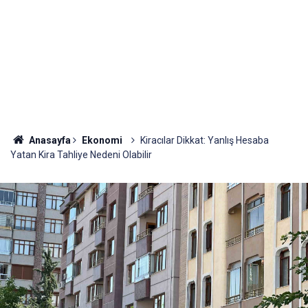
Anasayfa
Ekonomi
Kiracılar Dikkat: Yanlış Hesaba
Yatan Kira Tahliye Nedeni Olabilir