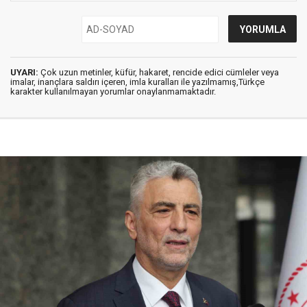
UYARI:
Çok uzun metinler, küfür, hakaret, rencide edici cümleler veya
imalar, inançlara saldırı içeren, imla kuralları ile yazılmamış,Türkçe
karakter kullanılmayan yorumlar onaylanmamaktadır.