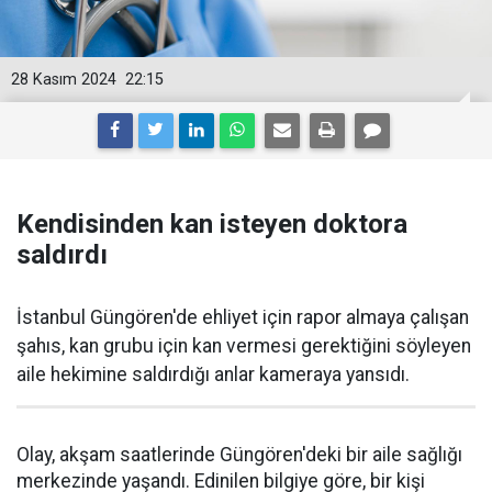
28 Kasım 2024
22:15
Kendisinden kan isteyen doktora
saldırdı
İstanbul Güngören'de ehliyet için rapor almaya çalışan
şahıs, kan grubu için kan vermesi gerektiğini söyleyen
aile hekimine saldırdığı anlar kameraya yansıdı.
Olay, akşam saatlerinde Güngören'deki bir aile sağlığı
merkezinde yaşandı. Edinilen bilgiye göre, bir kişi