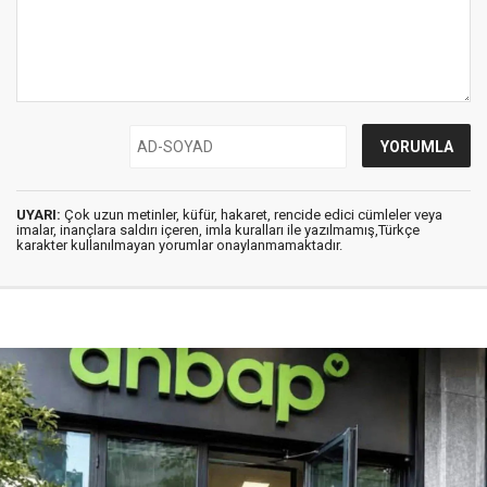
UYARI:
Çok uzun metinler, küfür, hakaret, rencide edici cümleler veya
imalar, inançlara saldırı içeren, imla kuralları ile yazılmamış,Türkçe
karakter kullanılmayan yorumlar onaylanmamaktadır.