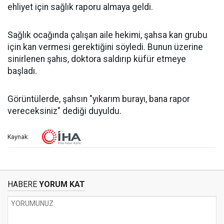
ehliyet için sağlık raporu almaya geldi.
Sağlık ocağında çalışan aile hekimi, şahsa kan grubu
için kan vermesi gerektiğini söyledi. Bunun üzerine
sinirlenen şahıs, doktora saldırıp küfür etmeye
başladı.
Görüntülerde, şahsın "yıkarım burayı, bana rapor
vereceksiniz" dediği duyuldu.
Kaynak:
HABERE
YORUM KAT