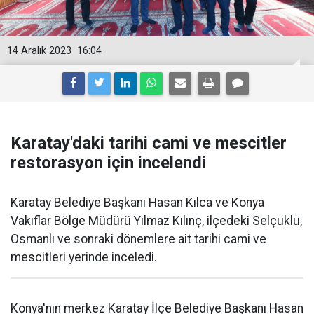
14 Aralık 2023
16:04
Karatay'daki tarihi cami ve mescitler
restorasyon için incelendi
Karatay Belediye Başkanı Hasan Kılca ve Konya
Vakıflar Bölge Müdürü Yılmaz Kılınç, ilçedeki Selçuklu,
Osmanlı ve sonraki dönemlere ait tarihi cami ve
mescitleri yerinde inceledi.
Konya'nın merkez Karatay İlçe Belediye Başkanı Hasan