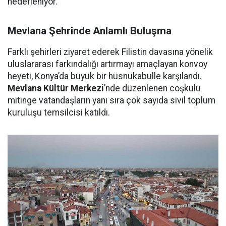
hedefleniyor.
Mevlana Şehrinde Anlamlı Buluşma
Farklı şehirleri ziyaret ederek Filistin davasına yönelik
uluslararası farkındalığı artırmayı amaçlayan konvoy
heyeti, Konya’da büyük bir hüsnükabulle karşılandı.
Mevlana Kültür Merkezi
’nde düzenlenen coşkulu
mitinge vatandaşların yanı sıra çok sayıda sivil toplum
kuruluşu temsilcisi katıldı.