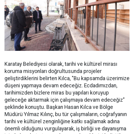
Karatay Belediyesi olarak, tarihi ve kültürel mirası
koruma misyonları doğrultusunda projeler
geliştirdiklerini belirten Kılca, "Bu kapsamda üzerimize
düşeni yapmaya devam edeceğiz. Ecdadımızdan,
tarihimizden bizlere miras bu yapıları koruyup
geleceğe aktarmak için çalışmaya devam edeceğiz"
şeklinde konuştu. Başkan Hasan Kılca ve Bölge
Müdürü Yılmaz Kılınç, bu tür çalışmaların, coğrafyanın
tarihi ve kültürel zenginliğine katkı sağlamak adına
önemli olduğunu vurgulayarak, iş birliği ve dayanışma