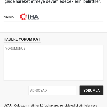
içinde hareket etmeye devam edeceklerini belirttiler.
Kaynak:
HABERE
YORUM KAT
UYARI:
Çok uzun metinler, küfür, hakaret, rencide edici cümleler veya