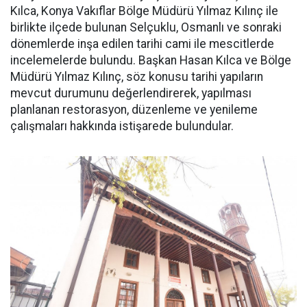
Kılca, Konya Vakıflar Bölge Müdürü Yılmaz Kılınç ile
birlikte ilçede bulunan Selçuklu, Osmanlı ve sonraki
dönemlerde inşa edilen tarihi cami ile mescitlerde
incelemelerde bulundu. Başkan Hasan Kılca ve Bölge
Müdürü Yılmaz Kılınç, söz konusu tarihi yapıların
mevcut durumunu değerlendirerek, yapılması
planlanan restorasyon, düzenleme ve yenileme
çalışmaları hakkında istişarede bulundular.