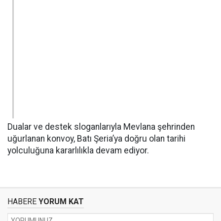
Dualar ve destek sloganlarıyla Mevlana şehrinden
uğurlanan konvoy, Batı Şeria’ya doğru olan tarihi
yolculuğuna kararlılıkla devam ediyor.
HABERE
YORUM KAT