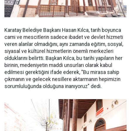
Karatay Belediye Başkanı Hasan Kılca, tarih boyunca
cami ve mescitlerin sadece ibadet ve devlet hizmeti
veren alanlar olmadığını, aynı zamanda eğitim, sosyal,
siyasal ve kültürel hizmetlerin önemli merkezleri
olduklarını belirtti. Başkan Kılca, bu tarihi yapıların her
birinin, medeniyetin maddi unsurları olarak kabul
edilmesi gerektiğini ifade ederek, "Bu mirasa sahip
çıkmanın ve gelecek nesillere aktarmanın hepimizin
sorumluluğunda olduğuna inanıyoruz" dedi.