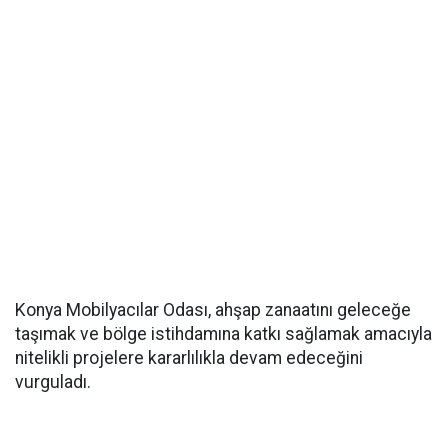
Konya Mobilyacılar Odası, ahşap zanaatını geleceğe
taşımak ve bölge istihdamına katkı sağlamak amacıyla
nitelikli projelere kararlılıkla devam edeceğini
vurguladı.