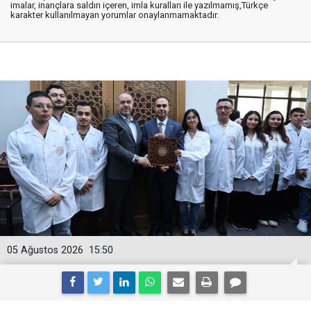
imalar, inançlara saldırı içeren, imla kuralları ile yazılmamış,Türkçe
karakter kullanılmayan yorumlar onaylanmamaktadır.
05 Ağustos 2026
15:50