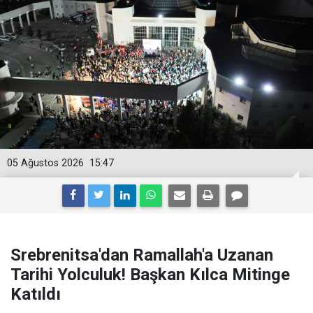
05 Ağustos 2026
15:47
Srebrenitsa'dan Ramallah'a Uzanan
Tarihi Yolculuk! Başkan Kılca Mitinge
Katıldı