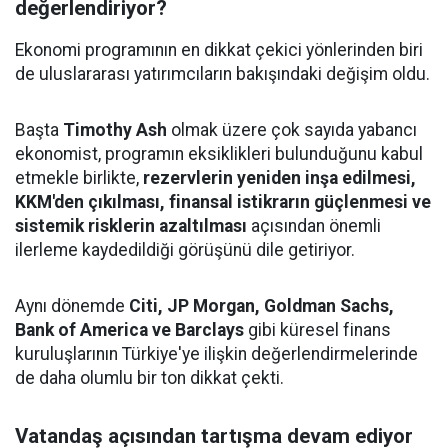
değerlendiriyor?
Ekonomi programının en dikkat çekici yönlerinden biri
de uluslararası yatırımcıların bakışındaki değişim oldu.
Başta
Timothy Ash
olmak üzere çok sayıda yabancı
ekonomist, programın eksiklikleri bulunduğunu kabul
etmekle birlikte,
rezervlerin yeniden inşa edilmesi,
KKM'den çıkılması, finansal istikrarın güçlenmesi ve
sistemik risklerin azaltılması
açısından önemli
ilerleme kaydedildiği görüşünü dile getiriyor.
Aynı dönemde
Citi, JP Morgan, Goldman Sachs,
Bank of America ve Barclays
gibi küresel finans
kuruluşlarının Türkiye'ye ilişkin değerlendirmelerinde
de daha olumlu bir ton dikkat çekti.
Vatandaş açısından tartışma devam ediyor