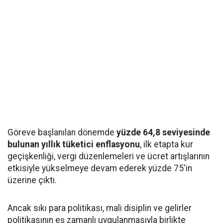
Göreve başlanılan dönemde
yüzde 64,8 seviyesinde
bulunan yıllık tüketici enflasyonu
, ilk etapta kur
geçişkenliği, vergi düzenlemeleri ve ücret artışlarının
etkisiyle yükselmeye devam ederek yüzde 75'in
üzerine çıktı.
Ancak sıkı para politikası, mali disiplin ve gelirler
politikasının eş zamanlı uygulanmasıyla birlikte