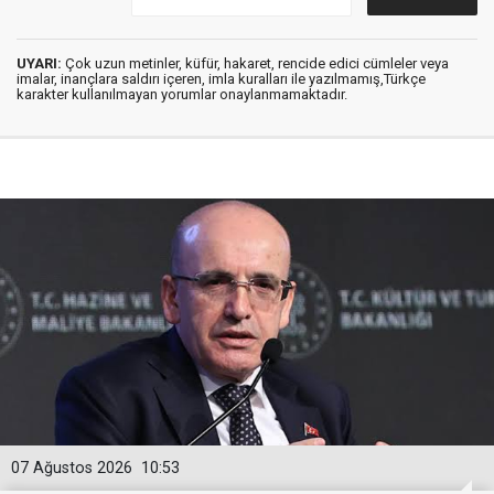
UYARI:
Çok uzun metinler, küfür, hakaret, rencide edici cümleler veya
imalar, inançlara saldırı içeren, imla kuralları ile yazılmamış,Türkçe
karakter kullanılmayan yorumlar onaylanmamaktadır.
07 Ağustos 2026
10:53