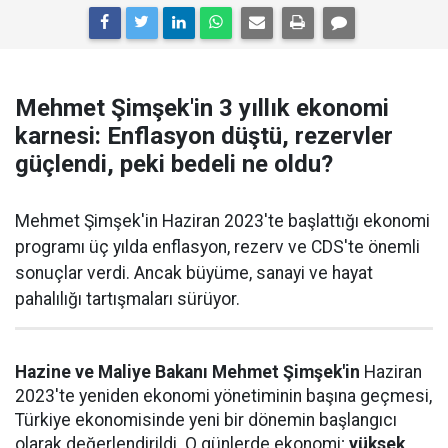
Mehmet Şimşek'in 3 yıllık ekonomi
karnesi: Enflasyon düştü, rezervler
güçlendi, peki bedeli ne oldu?
Mehmet Şimşek'in Haziran 2023'te başlattığı ekonomi
programı üç yılda enflasyon, rezerv ve CDS'te önemli
sonuçlar verdi. Ancak büyüme, sanayi ve hayat
pahalılığı tartışmaları sürüyor.
Hazine ve Maliye Bakanı Mehmet Şimşek'in
Haziran
2023'te yeniden ekonomi yönetiminin başına geçmesi,
Türkiye ekonomisinde yeni bir dönemin başlangıcı
olarak değerlendirildi. O günlerde ekonomi;
yüksek