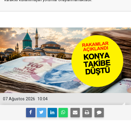
07 Ağustos 2026
10:04