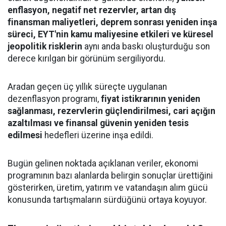
enflasyon, negatif net rezervler, artan dış
finansman maliyetleri, deprem sonrası yeniden inşa
süreci, EYT'nin kamu maliyesine etkileri ve küresel
jeopolitik risklerin
aynı anda baskı oluşturduğu son
derece kırılgan bir görünüm sergiliyordu.
Aradan geçen üç yıllık süreçte uygulanan
dezenflasyon programı,
fiyat istikrarının yeniden
sağlanması, rezervlerin güçlendirilmesi, cari açığın
azaltılması ve finansal güvenin yeniden tesis
edilmesi
hedefleri üzerine inşa edildi.
Bugün gelinen noktada açıklanan veriler, ekonomi
programının bazı alanlarda belirgin sonuçlar ürettiğini
gösterirken, üretim, yatırım ve vatandaşın alım gücü
konusunda tartışmaların sürdüğünü ortaya koyuyor.