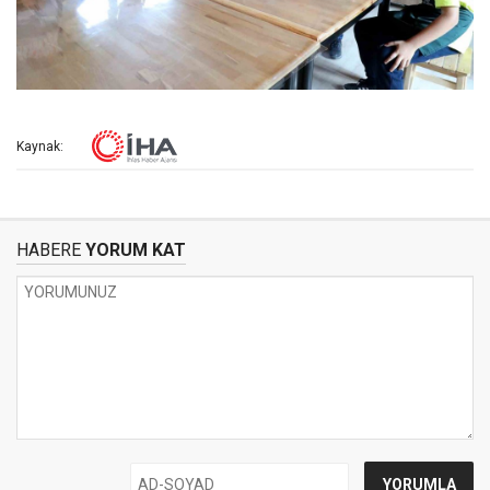
Kaynak:
HABERE
YORUM KAT