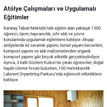
Atölye Çalışmaları ve Uygulamalı
Eğitimler
Karatay Tabiat Mektebi'nde eğitim alan yaklaşık 1500
öğrenci, tarım, hayvancılık, sıfır atık ve çevre
konularında uygulamalı eğitimlere katılıyor. Ahşap
atölyelerde kil seramik yapımı, temel yaşam becerileri,
kompost yapımı ve atık malzemelerden organik
kompost yapımı gibi birçok etkinlik gerçekleştiriliyor.
Ayrıca, 3 katlı Gözlem Kulesi'ne çıkan öğrenciler, doğal
hayatı izleme fırsatı bulurken, 100 metrekarelik
Labirent Oryantiring Parkuru'nda eğlenceli etkinliklere
katılıyor.