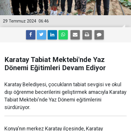
29 Temmuz 2024
06:46
Karatay Tabiat Mektebi'nde Yaz
Dönemi Eğitimleri Devam Ediyor
Karatay Belediyesi, çocukların tabiat sevgisi ve okul
dışı öğrenme becerilerini geliştirmek amacıyla Karatay
Tabiat Mektebi'nde Yaz Dönemi eğitimlerini
sürdürüyor.
Konya'nın merkez Karatay ilçesinde, Karatay