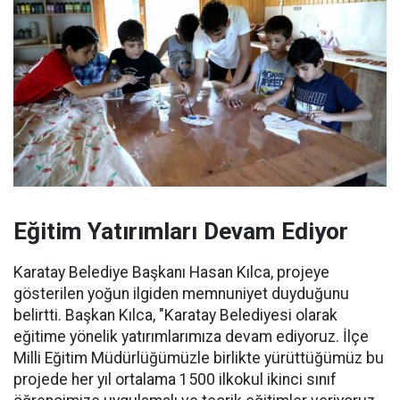
Eğitim Yatırımları Devam Ediyor
Karatay Belediye Başkanı Hasan Kılca, projeye
gösterilen yoğun ilgiden memnuniyet duyduğunu
belirtti. Başkan Kılca, "Karatay Belediyesi olarak
eğitime yönelik yatırımlarımıza devam ediyoruz. İlçe
Milli Eğitim Müdürlüğümüzle birlikte yürüttüğümüz bu
projede her yıl ortalama 1500 ilkokul ikinci sınıf