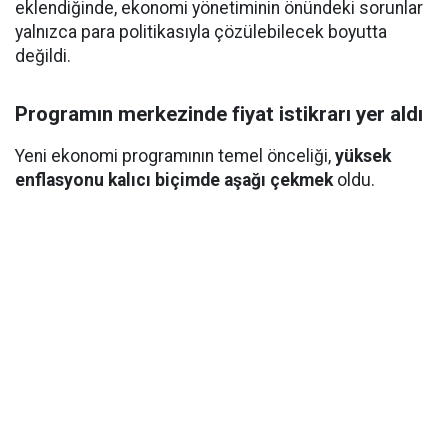
eklendiğinde, ekonomi yönetiminin önündeki sorunlar
yalnızca para politikasıyla çözülebilecek boyutta
değildi.
Programın merkezinde fiyat istikrarı yer aldı
Yeni ekonomi programının temel önceliği,
yüksek
enflasyonu kalıcı biçimde aşağı çekmek
oldu.