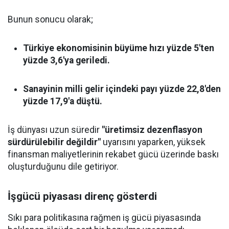
Bunun sonucu olarak;
Türkiye ekonomisinin büyüme hızı yüzde 5'ten
yüzde 3,6'ya geriledi.
Sanayinin milli gelir içindeki payı yüzde 22,8'den
yüzde 17,9'a düştü.
İş dünyası uzun süredir
"üretimsiz dezenflasyon
sürdürülebilir değildir"
uyarısını yaparken, yüksek
finansman maliyetlerinin rekabet gücü üzerinde baskı
oluşturduğunu dile getiriyor.
İşgücü piyasası direnç gösterdi
Sıkı para politikasına rağmen iş gücü piyasasında