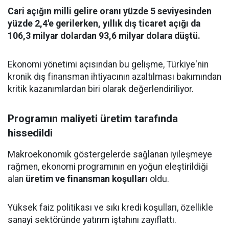
Cari açığın milli gelire oranı yüzde 5 seviyesinden
yüzde 2,4'e gerilerken, yıllık dış ticaret açığı da
106,3 milyar dolardan 93,6 milyar dolara düştü.
Ekonomi yönetimi açısından bu gelişme, Türkiye'nin
kronik dış finansman ihtiyacının azaltılması bakımından
kritik kazanımlardan biri olarak değerlendiriliyor.
Programın maliyeti üretim tarafında
hissedildi
Makroekonomik göstergelerde sağlanan iyileşmeye
rağmen, ekonomi programının en yoğun eleştirildiği
alan
üretim ve finansman koşulları
oldu.
Yüksek faiz politikası ve sıkı kredi koşulları, özellikle
sanayi sektöründe yatırım iştahını zayıflattı.