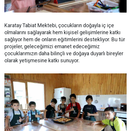
Karatay Tabiat Mektebi, çocukların doğayla iç içe
olmalarını sağlayarak hem kişisel gelişimlerine katkı
sağlıyor hem de onların eğitimlerini destekliyor. Bu tür
projeler, geleceğimizi emanet edeceğimiz
çocuklarımızın daha bilinçli ve doğaya duyarlı bireyler
olarak yetişmesine katkı sunuyor.