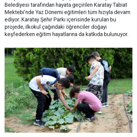
Belediyesi tarafından hayata geçirilen Karatay Tabiat
Mektebi'nde Yaz Dönemi eğitimleri tüm hızıyla devam
ediyor. Karatay Şehir Parkı içerisinde kurulan bu
projede, ilkokul çağındaki öğrenciler doğayı
keşfederken eğitim hayatlarına da katkıda bulunuyor.