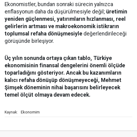
Ekonomistler, bundan sonraki sürecin yalnızca
enflasyonun daha da düşürülmesiyle değil;
üretimin
yeniden güçlenmesi, yatırımların hızlanması, reel
gelirlerin artması ve makroekonomik istikrarın
toplumsal refaha dönüşmesiyle
değerlendirileceği
görüşünde birleşiyor.
Üç yılın sonunda ortaya çıkan tablo, Türkiye
ekonomisinin finansal dengelerini önemli ölçüde
toparladığını gösteriyor. Ancak bu kazanımların
kalıcı refaha dönüşüp dönüşmeyeceği, Mehmet
Şimşek döneminin nihai başarısını belirleyecek
temel ölçüt olmaya devam edecek.
Ekonomim
Kaynak: