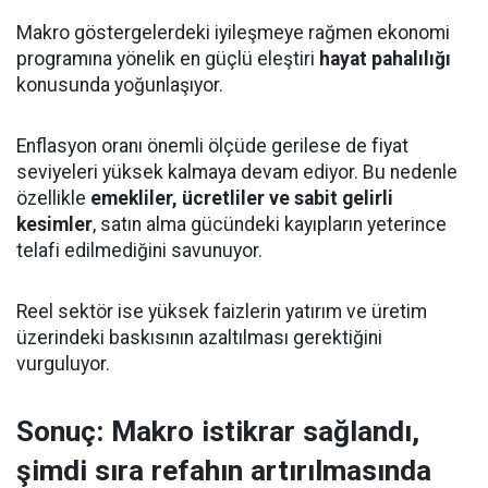
Makro göstergelerdeki iyileşmeye rağmen ekonomi
programına yönelik en güçlü eleştiri
hayat pahalılığı
konusunda yoğunlaşıyor.
Enflasyon oranı önemli ölçüde gerilese de fiyat
seviyeleri yüksek kalmaya devam ediyor. Bu nedenle
özellikle
emekliler, ücretliler ve sabit gelirli
kesimler
, satın alma gücündeki kayıpların yeterince
telafi edilmediğini savunuyor.
Reel sektör ise yüksek faizlerin yatırım ve üretim
üzerindeki baskısının azaltılması gerektiğini
vurguluyor.
Sonuç: Makro istikrar sağlandı,
şimdi sıra refahın artırılmasında