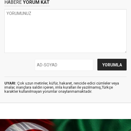
HABERE
YORUM KAT
UYARI:
Çok uzun metinler, küfür, hakaret, rencide edici cümleler veya
imalar, inançlara saldırı içeren, imla kuralları ile yazılmamış,Türkçe
karakter kullanılmayan yorumlar onaylanmamaktadır.